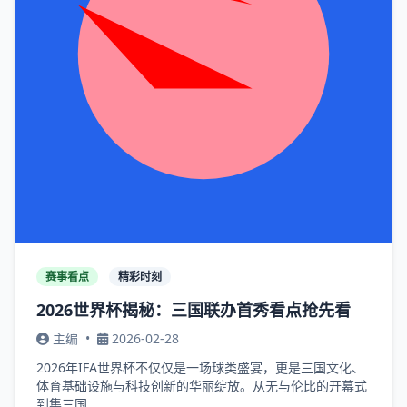
赛事看点
精彩时刻
2026世界杯揭秘：三国联办首秀看点抢先看
主编
•
2026-02-28
2026年IFA世界杯不仅仅是一场球类盛宴，更是三国文化、
体育基础设施与科技创新的华丽绽放。从无与伦比的开幕式
到集三国...