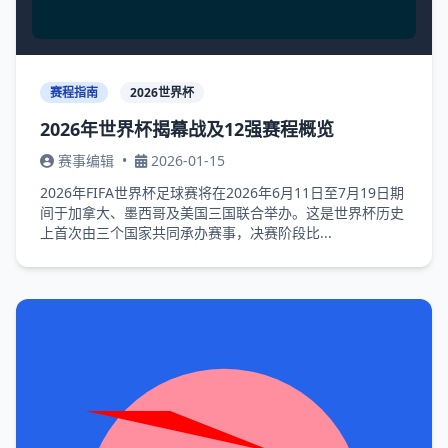
赛程指南
2026世界杯
2026年世界杯揭幕战及12强赛程概览
赛事编辑
•
2026-01-15
2026年FIFA世界杯足球赛将在2026年6月11日至7月19日期
间于加拿大、墨西哥及美国三国联合举办。这是世界杯历史
上首次由三个国家共同承办赛事，决赛阶段比...