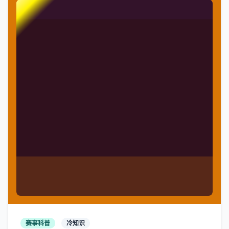
赛事科普
冷知识