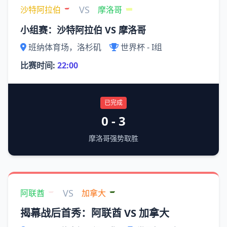
VS
沙特阿拉伯
摩洛哥
小组赛：沙特阿拉伯 VS 摩洛哥
班纳体育场，洛杉矶
世界杯 - I组
比赛时间:
22:00
已完成
0 - 3
摩洛哥强势取胜
VS
阿联酋
加拿大
揭幕战后首秀：阿联酋 VS 加拿大