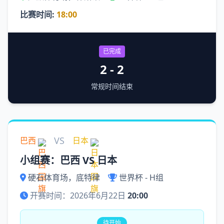
比赛时间:
18:00
已完成
2 - 2
常规时间结束
VS
巴西
日本
小组赛：巴西 VS 日本
硬石体育场，底特律
世界杯 - H组
开赛时间：2026年6月22日
20:00
待开始