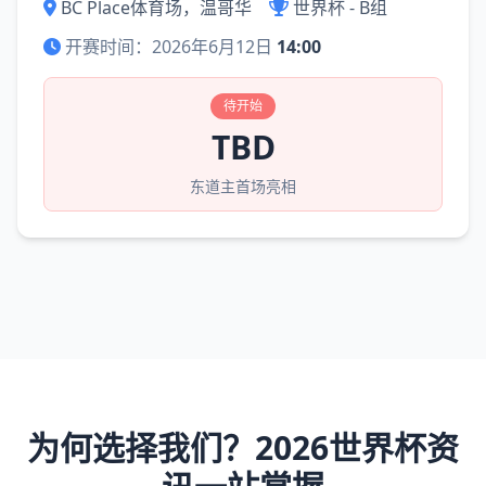
BC Place体育场，温哥华
世界杯 - B组
开赛时间：2026年6月12日
14:00
待开始
TBD
东道主首场亮相
为何选择我们？2026世界杯资