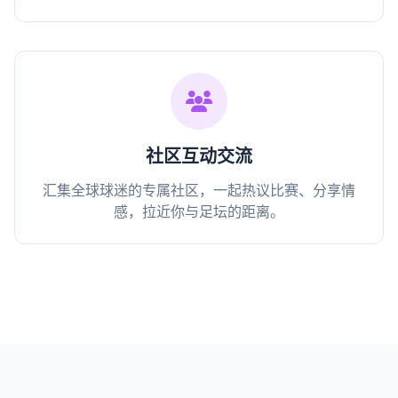
社区互动交流
汇集全球球迷的专属社区，一起热议比赛、分享情
感，拉近你与足坛的距离。