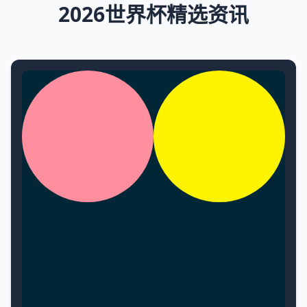
2026世界杯精选资讯