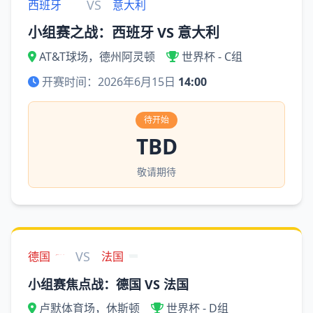
VS
西班牙
意大利
小组赛之战：西班牙 VS 意大利
AT&T球场，德州阿灵顿
世界杯 - C组
开赛时间：2026年6月15日
14:00
待开始
TBD
敬请期待
VS
德国
法国
小组赛焦点战：德国 VS 法国
卢默体育场，休斯顿
世界杯 - D组