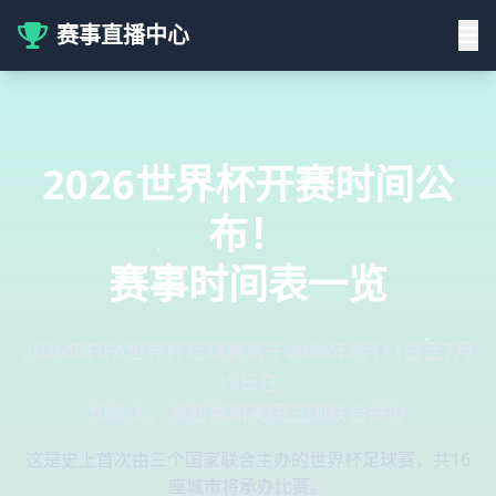
赛事直播中心
2026世界杯开赛时间公
布！
赛事时间表一览
2026年FIFA世界杯足球赛将于2026年6月11日至7月
19日在
加拿大、墨西哥和美国三国联合举办
这是史上首次由三个国家联合主办的世界杯足球赛，共16
座城市将承办比赛。