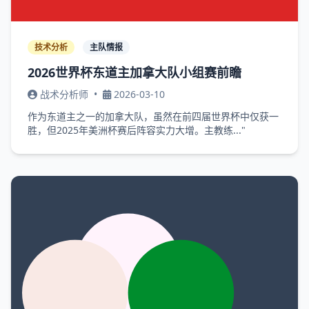
技术分析
主队情报
2026世界杯东道主加拿大队小组赛前瞻
战术分析师
•
2026-03-10
作为东道主之一的加拿大队，虽然在前四届世界杯中仅获一
胜，但2025年美洲杯赛后阵容实力大增。主教练..."