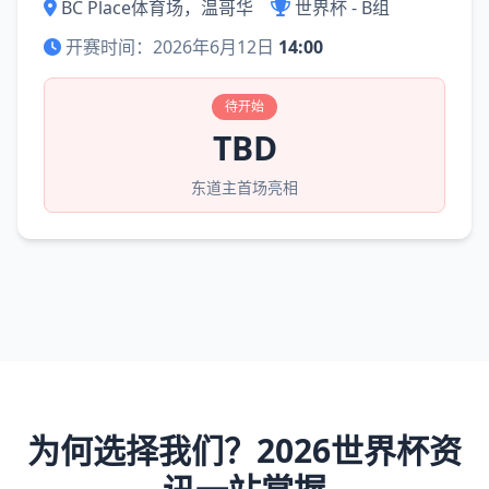
BC Place体育场，温哥华
世界杯 - B组
开赛时间：2026年6月12日
14:00
待开始
TBD
东道主首场亮相
为何选择我们？2026世界杯资