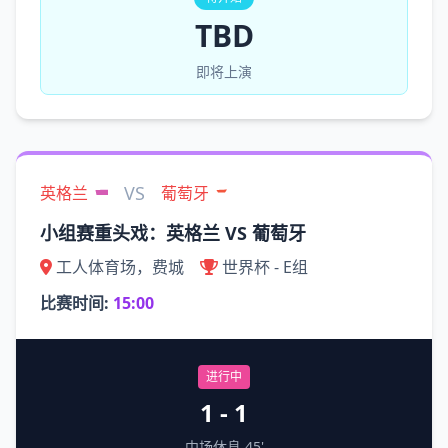
TBD
即将上演
VS
英格兰
葡萄牙
小组赛重头戏：英格兰 VS 葡萄牙
工人体育场，费城
世界杯 - E组
比赛时间:
15:00
进行中
1 - 1
中场休息 45'