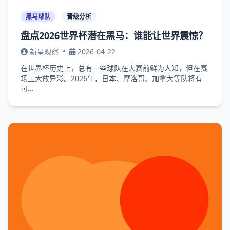
黑马球队
晋级分析
盘点2026世界杯潜在黑马：谁能让世界震惊？
新星观察
•
2026-04-22
在世界杯历史上，总有一些球队在大赛前鲜为人知，但在赛
场上大放异彩。2026年，日本、摩洛哥、加拿大等队将有
可...