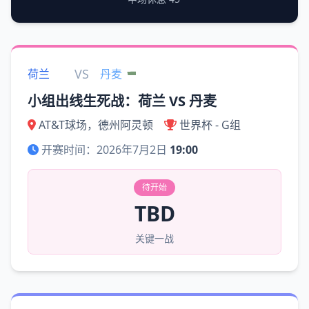
VS
荷兰
丹麦
小组出线生死战：荷兰 VS 丹麦
AT&T球场，德州阿灵顿
世界杯 - G组
开赛时间：2026年7月2日
19:00
待开始
TBD
关键一战