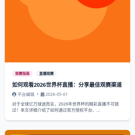
观赛指南
直播观赛
如何观看2026世界杯直播：分享最佳观赛渠道
平台编辑
•
2026-05-01
对于全球亿万球迷而言，2026年世界杯的精彩直播不可错
过！本文详细介绍了如何通过官方授权平台、...