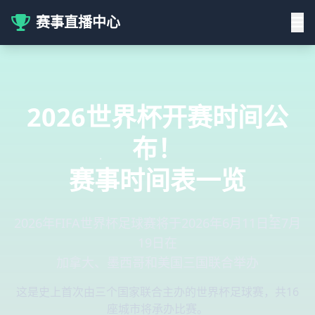
赛事直播中心
2026世界杯开赛时间公
布！
赛事时间表一览
2026年FIFA世界杯足球赛将于2026年6月11日至7月
19日在
加拿大、墨西哥和美国三国联合举办
这是史上首次由三个国家联合主办的世界杯足球赛，共16
座城市将承办比赛。