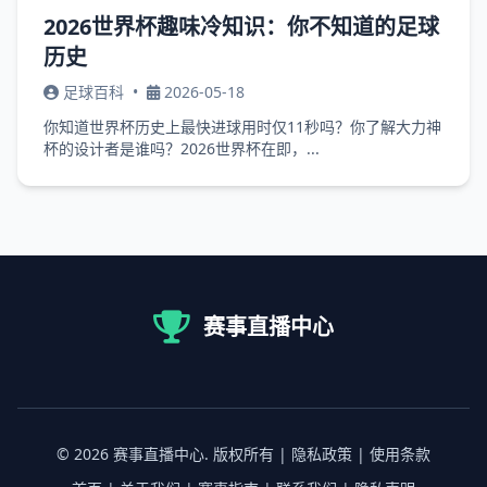
2026世界杯趣味冷知识：你不知道的足球
历史
足球百科
•
2026-05-18
你知道世界杯历史上最快进球用时仅11秒吗？你了解大力神
杯的设计者是谁吗？2026世界杯在即，...
赛事直播中心
© 2026 赛事直播中心. 版权所有 | 隐私政策 | 使用条款