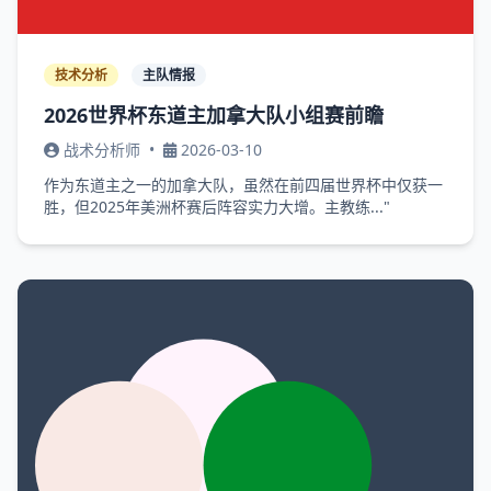
技术分析
主队情报
2026世界杯东道主加拿大队小组赛前瞻
战术分析师
•
2026-03-10
作为东道主之一的加拿大队，虽然在前四届世界杯中仅获一
胜，但2025年美洲杯赛后阵容实力大增。主教练..."