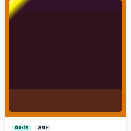
赛事科普
冷知识