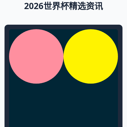
2026世界杯精选资讯