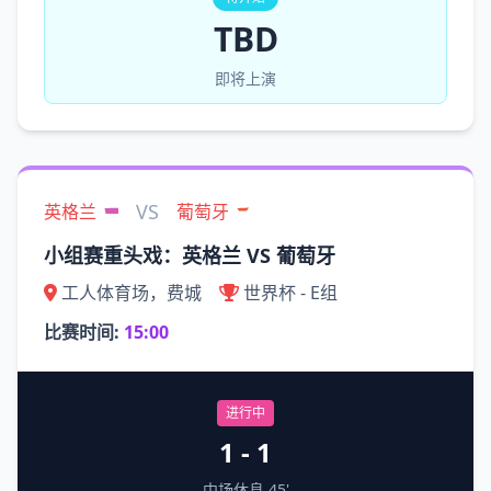
TBD
即将上演
VS
英格兰
葡萄牙
小组赛重头戏：英格兰 VS 葡萄牙
工人体育场，费城
世界杯 - E组
比赛时间:
15:00
进行中
1 - 1
中场休息 45'