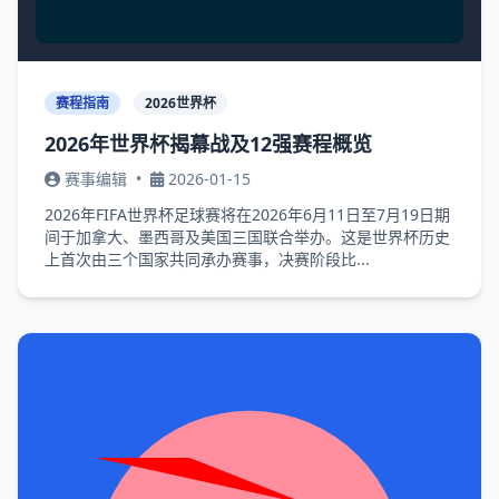
赛程指南
2026世界杯
2026年世界杯揭幕战及12强赛程概览
赛事编辑
•
2026-01-15
2026年FIFA世界杯足球赛将在2026年6月11日至7月19日期
间于加拿大、墨西哥及美国三国联合举办。这是世界杯历史
上首次由三个国家共同承办赛事，决赛阶段比...