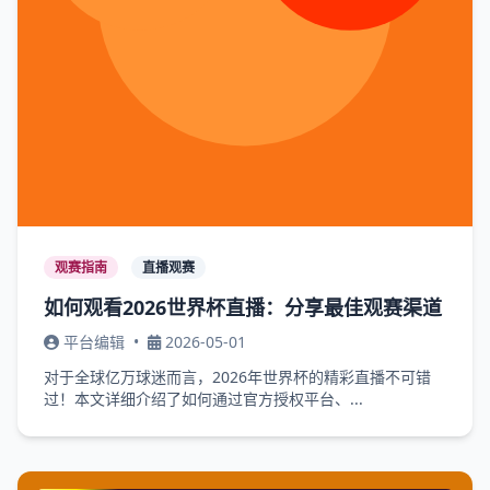
观赛指南
直播观赛
如何观看2026世界杯直播：分享最佳观赛渠道
平台编辑
•
2026-05-01
对于全球亿万球迷而言，2026年世界杯的精彩直播不可错
过！本文详细介绍了如何通过官方授权平台、...