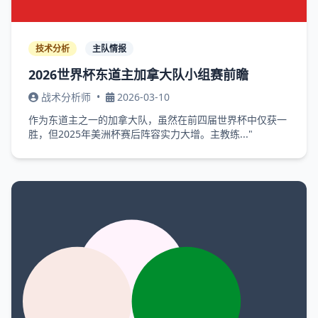
技术分析
主队情报
2026世界杯东道主加拿大队小组赛前瞻
战术分析师
•
2026-03-10
作为东道主之一的加拿大队，虽然在前四届世界杯中仅获一
胜，但2025年美洲杯赛后阵容实力大增。主教练..."