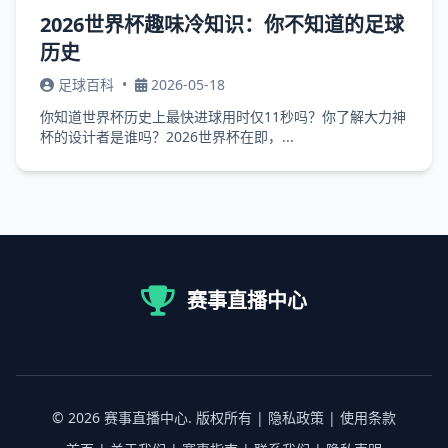
2026世界杯趣味冷知识：你不知道的足球
历史
足球百科
•
2026-05-18
你知道世界杯历史上最快进球用时仅11秒吗？你了解大力神
杯的设计者是谁吗？2026世界杯在即，...
赛事直播中心
© 2026 赛事直播中心. 版权所有 | 隐私政策 | 使用条款