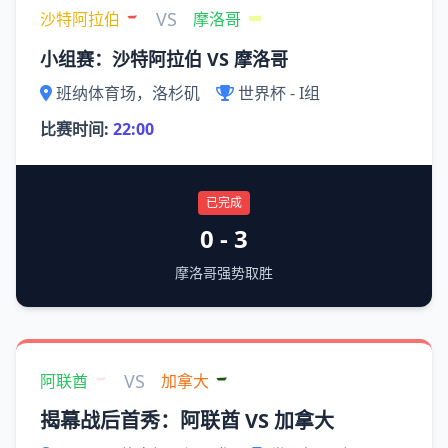
VS
沙特阿拉伯
摩洛哥
小组赛：沙特阿拉伯 VS 摩洛哥
班纳体育场，洛杉矶
世界杯 - I组
比赛时间:
22:00
已完成
0 - 3
摩洛哥强势取胜
VS
阿联酋
加拿大
揭幕战后首秀：阿联酋 VS 加拿大