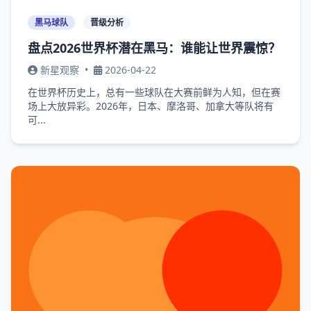
黑马球队
晋级分析
盘点2026世界杯潜在黑马：谁能让世界震惊？
新星观察
•
2026-04-22
在世界杯历史上，总有一些球队在大赛前鲜为人知，但在赛
场上大放异彩。2026年，日本、摩洛哥、加拿大等队将有
可...