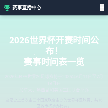
赛事直播中心
2026世界杯开赛时间公
布！
赛事时间表一览
2026年FIFA世界杯足球赛将于2026年6月11日至7月
19日在
加拿大、墨西哥和美国三国联合举办
这是史上首次由三个国家联合主办的世界杯足球赛，共16
座城市将承办比赛。