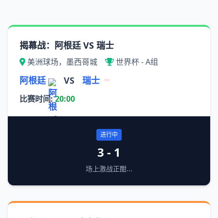
揭幕战：阿根廷 VS 瑞士
美洲球场，墨西哥城
世界杯 - A组
阿根廷
VS
瑞士
比赛时间:
20:00
进行中
3 - 1
场上激战正酣...