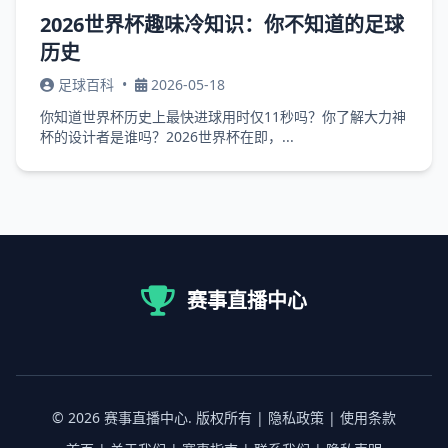
2026世界杯趣味冷知识：你不知道的足球
历史
足球百科
•
2026-05-18
你知道世界杯历史上最快进球用时仅11秒吗？你了解大力神
杯的设计者是谁吗？2026世界杯在即，...
赛事直播中心
© 2026 赛事直播中心. 版权所有 | 隐私政策 | 使用条款