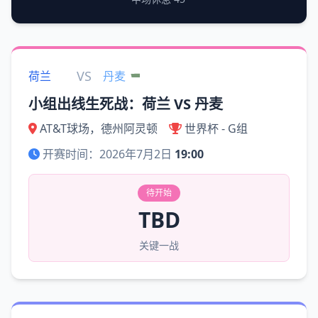
VS
荷兰
丹麦
小组出线生死战：荷兰 VS 丹麦
AT&T球场，德州阿灵顿
世界杯 - G组
开赛时间：2026年7月2日
19:00
待开始
TBD
关键一战