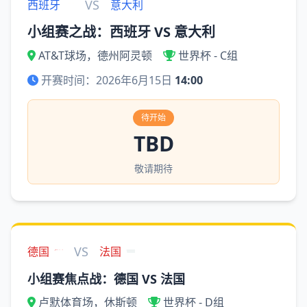
VS
西班牙
意大利
小组赛之战：西班牙 VS 意大利
AT&T球场，德州阿灵顿
世界杯 - C组
开赛时间：2026年6月15日
14:00
待开始
TBD
敬请期待
VS
德国
法国
小组赛焦点战：德国 VS 法国
卢默体育场，休斯顿
世界杯 - D组