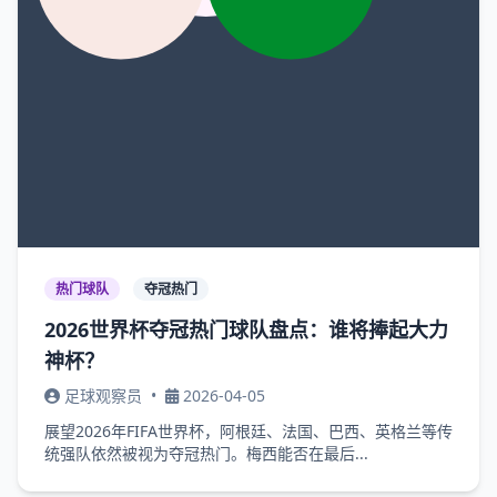
热门球队
夺冠热门
2026世界杯夺冠热门球队盘点：谁将捧起大力
神杯？
足球观察员
•
2026-04-05
展望2026年FIFA世界杯，阿根廷、法国、巴西、英格兰等传
统强队依然被视为夺冠热门。梅西能否在最后...