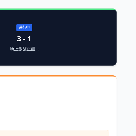
进行中
3 - 1
场上激战正酣...