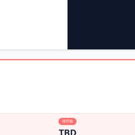
待开始
TBD