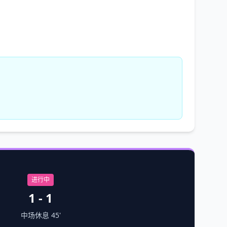
进行中
1 - 1
中场休息 45'