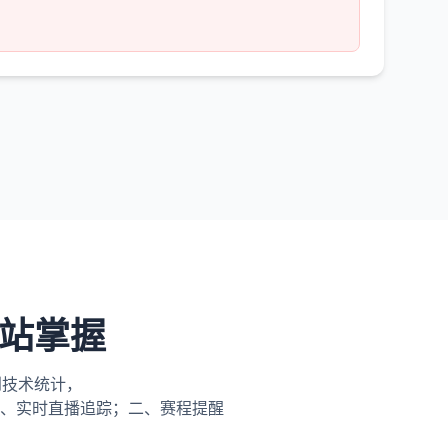
一站掌握
到技术统计，
、实时直播追踪；二、赛程提醒