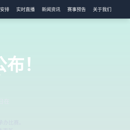
安排
实时直播
新闻资讯
赛事预告
关于我们
公布！
9日在
承办比赛。