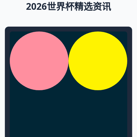
2026世界杯精选资讯