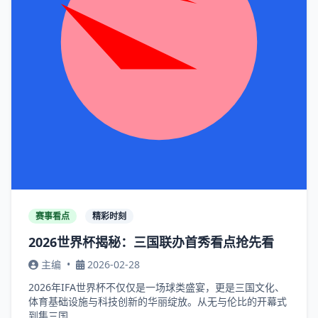
赛事看点
精彩时刻
2026世界杯揭秘：三国联办首秀看点抢先看
主编
•
2026-02-28
2026年IFA世界杯不仅仅是一场球类盛宴，更是三国文化、
体育基础设施与科技创新的华丽绽放。从无与伦比的开幕式
到集三国...