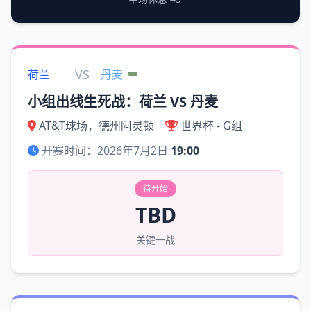
VS
荷兰
丹麦
小组出线生死战：荷兰 VS 丹麦
AT&T球场，德州阿灵顿
世界杯 - G组
开赛时间：2026年7月2日
19:00
待开始
TBD
关键一战