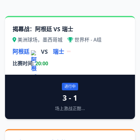
揭幕战：阿根廷 VS 瑞士
美洲球场，墨西哥城
世界杯 - A组
阿根廷
VS
瑞士
比赛时间:
20:00
进行中
3 - 1
场上激战正酣...