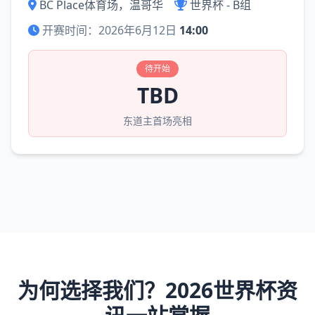
BC Place体育场，温哥华
世界杯 - B组
开赛时间：2026年6月12日
14:00
待开始
TBD
东道主首场亮相
为何选择我们？2026世界杯资