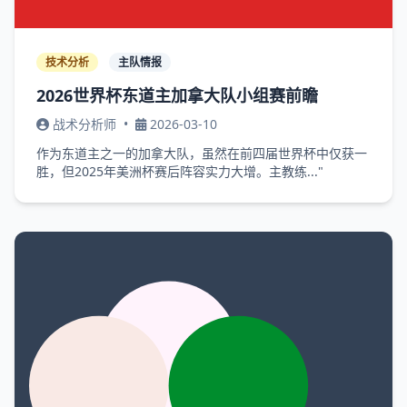
技术分析
主队情报
2026世界杯东道主加拿大队小组赛前瞻
战术分析师
•
2026-03-10
作为东道主之一的加拿大队，虽然在前四届世界杯中仅获一
胜，但2025年美洲杯赛后阵容实力大增。主教练..."