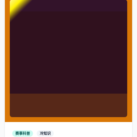
赛事科普
冷知识