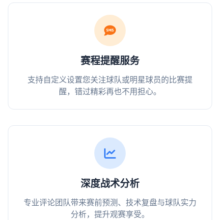
赛程提醒服务
支持自定义设置您关注球队或明星球员的比赛提
醒，错过精彩再也不用担心。
深度战术分析
专业评论团队带来赛前预测、技术复盘与球队实力
分析，提升观赛享受。