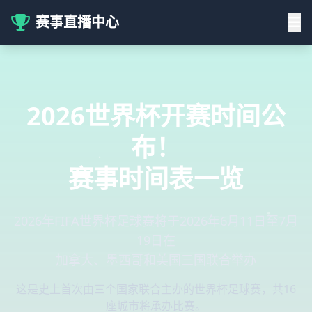
赛事直播中心
2026世界杯开赛时间公
布！
赛事时间表一览
2026年FIFA世界杯足球赛将于2026年6月11日至7月
19日在
加拿大、墨西哥和美国三国联合举办
这是史上首次由三个国家联合主办的世界杯足球赛，共16
座城市将承办比赛。