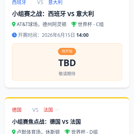
VS
西班牙
意大利
小组赛之战：西班牙 VS 意大利
AT&T球场，德州阿灵顿
世界杯 - C组
开赛时间：2026年6月15日
14:00
待开始
TBD
敬请期待
VS
德国
法国
小组赛焦点战：德国 VS 法国
卢默体育场，休斯顿
世界杯 - D组