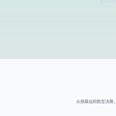
在此页
从揭幕战倒数至决赛