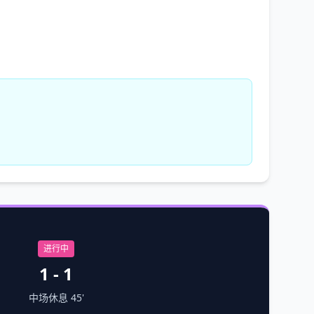
进行中
1 - 1
中场休息 45'