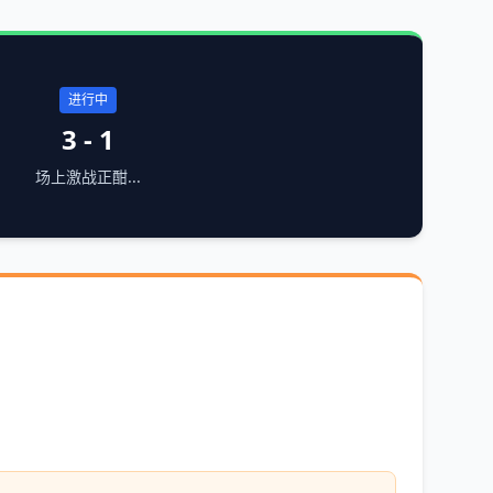
进行中
3 - 1
场上激战正酣...