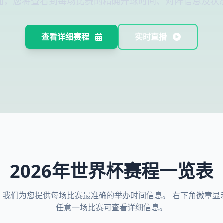
面，您将查看到每场比赛的精确开球时间、对阵信息及状
查看详细赛程
实时直播
2026年世界杯赛程一览表
，我们为您提供每场比赛最准确的举办时间信息。 右下角徽章显
任意一场比赛可查看详细信息。