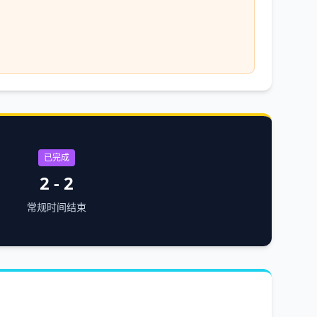
已完成
2 - 2
常规时间结束