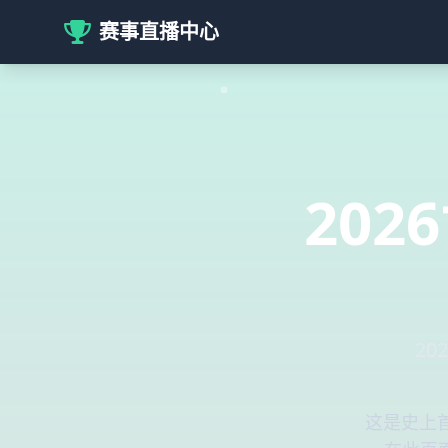
赛事直播中心
20
20
这是史上