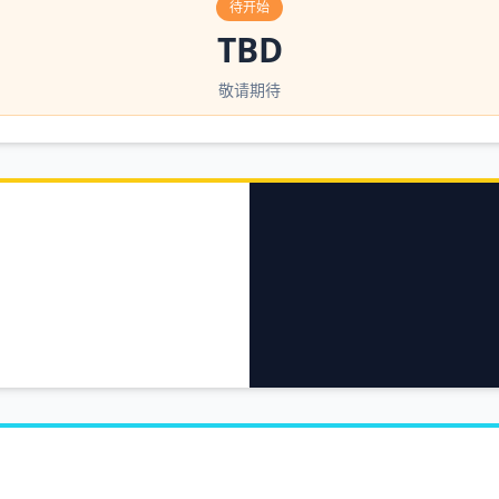
待开始
TBD
敬请期待