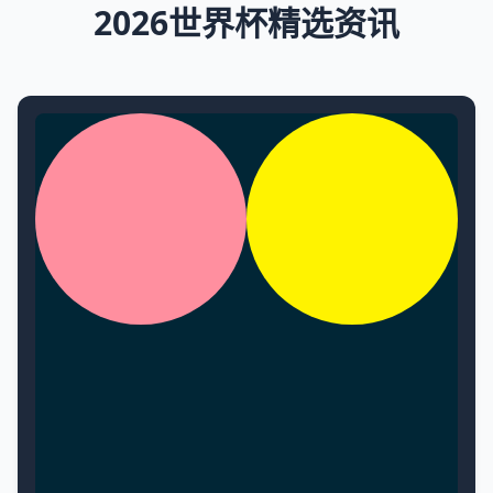
2026世界杯精选资讯