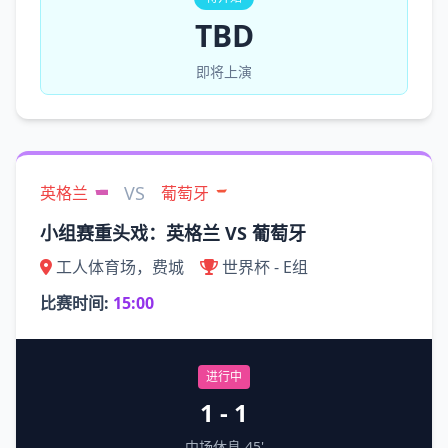
TBD
即将上演
VS
英格兰
葡萄牙
小组赛重头戏：英格兰 VS 葡萄牙
工人体育场，费城
世界杯 - E组
比赛时间:
15:00
进行中
1 - 1
中场休息 45'