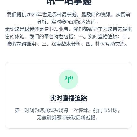
讯一站掌握
我们提供2026年世足界杯最权威、最及时的资讯。从赛前
分析、实时赛况到技术统计，
无论您是球迷还是专业从业者，我们都致力于为您带来最丰
富的体验。我们的平台特色包括：一、实时直播追踪；二、
赛程提醒服务；三、深度战术分析；四、社区互动交流。
实时直播追踪
第一时间为您展现赛场每一次传球、射门与进球，
无需刷新即可获取最新战报。