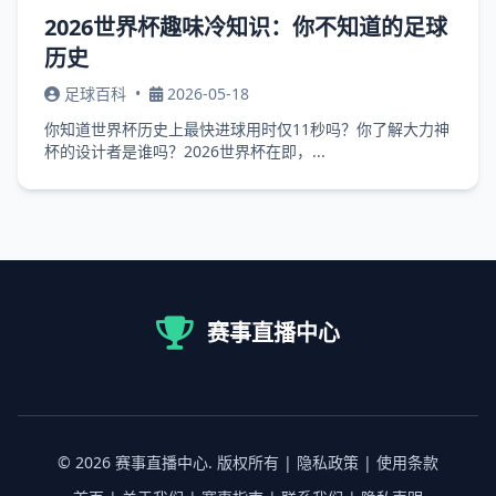
2026世界杯趣味冷知识：你不知道的足球
历史
足球百科
•
2026-05-18
你知道世界杯历史上最快进球用时仅11秒吗？你了解大力神
杯的设计者是谁吗？2026世界杯在即，...
赛事直播中心
© 2026 赛事直播中心. 版权所有 | 隐私政策 | 使用条款