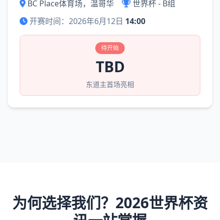
BC Place体育场，温哥华
世界杯 - B组
开赛时间：2026年6月12日
14:00
待开始
TBD
东道主首场亮相
为何选择我们？2026世界杯资