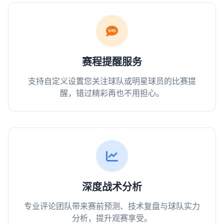
赛程提醒服务
支持自定义设置您关注球队或明星球员的比赛提
醒，错过精彩再也不用担心。
深度战术分析
专业评论团队带来赛前预测、技术复盘与球队实力
分析，提升观赛享受。