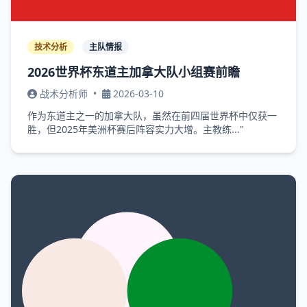
技术分析
主队情报
2026世界杯东道主加拿大队小组赛前瞻
战术分析师
•
2026-03-10
作为东道主之一的加拿大队，虽然在前四届世界杯中仅获一
胜，但2025年美洲杯赛后阵容实力大增。主教练..."