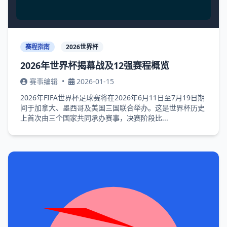
赛程指南
2026世界杯
2026年世界杯揭幕战及12强赛程概览
赛事编辑
•
2026-01-15
2026年FIFA世界杯足球赛将在2026年6月11日至7月19日期
间于加拿大、墨西哥及美国三国联合举办。这是世界杯历史
上首次由三个国家共同承办赛事，决赛阶段比...