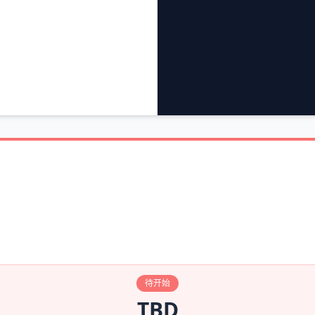
待开始
TBD