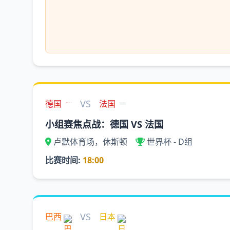
VS
德国
法国
小组赛焦点战：德国 VS 法国
卢默体育场，休斯顿
世界杯 - D组
比赛时间:
18:00
VS
巴西
日本