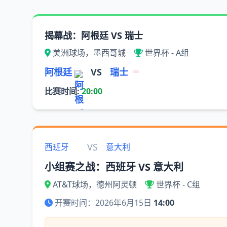
揭幕战：阿根廷 VS 瑞士
美洲球场，墨西哥城
世界杯 - A组
阿根廷
VS
瑞士
比赛时间:
20:00
VS
西班牙
意大利
小组赛之战：西班牙 VS 意大利
AT&T球场，德州阿灵顿
世界杯 - C组
开赛时间：2026年6月15日
14:00