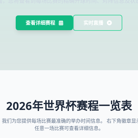
面，您将查看到每场比赛的精确开球时间、对阵信息及状
查看详细赛程
实时直播
2026年世界杯赛程一览表
，我们为您提供每场比赛最准确的举办时间信息。 右下角徽章显
任意一场比赛可查看详细信息。