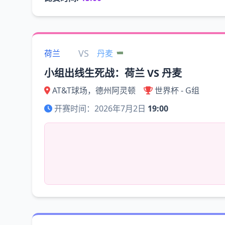
VS
荷兰
丹麦
小组出线生死战：荷兰 VS 丹麦
AT&T球场，德州阿灵顿
世界杯 - G组
开赛时间：2026年7月2日
19:00