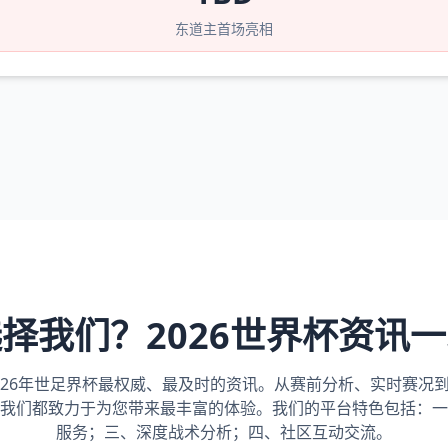
东道主首场亮相
择我们？2026世界杯资讯
026年世足界杯最权威、最及时的资讯。从赛前分析、实时赛况
我们都致力于为您带来最丰富的体验。我们的平台特色包括：一
服务；三、深度战术分析；四、社区互动交流。