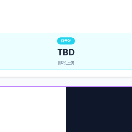
待开始
TBD
即将上演