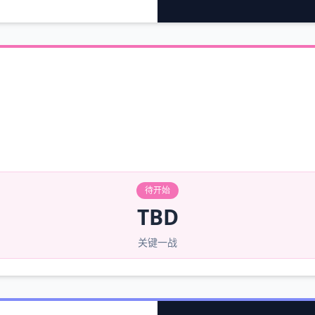
待开始
TBD
关键一战