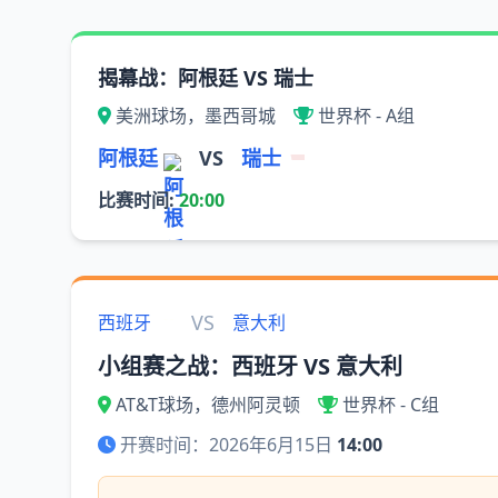
揭幕战：阿根廷 VS 瑞士
美洲球场，墨西哥城
世界杯 - A组
阿根廷
VS
瑞士
比赛时间:
20:00
VS
西班牙
意大利
小组赛之战：西班牙 VS 意大利
AT&T球场，德州阿灵顿
世界杯 - C组
开赛时间：2026年6月15日
14:00