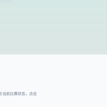
态更新。
示当前比赛状态，点击