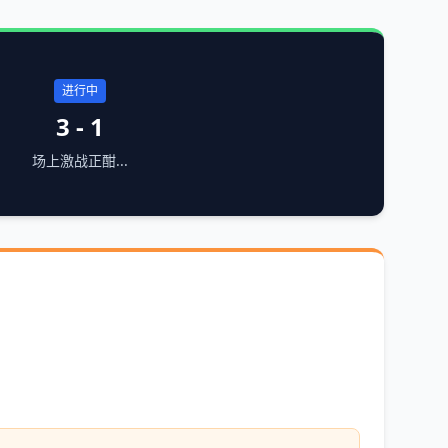
进行中
3 - 1
场上激战正酣...