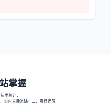
一站掌握
到技术统计，
、实时直播追踪；二、赛程提醒