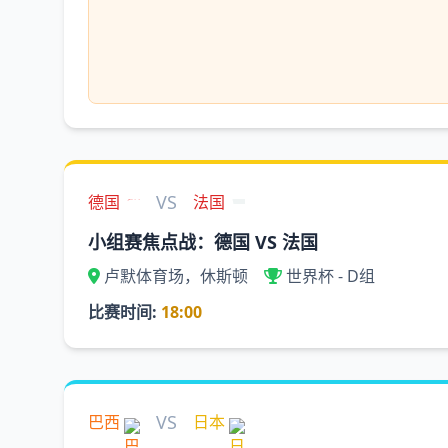
VS
德国
法国
小组赛焦点战：德国 VS 法国
卢默体育场，休斯顿
世界杯 - D组
比赛时间:
18:00
VS
巴西
日本