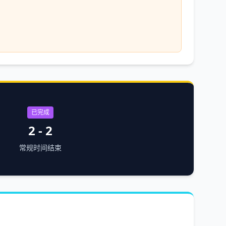
已完成
2 - 2
常规时间结束