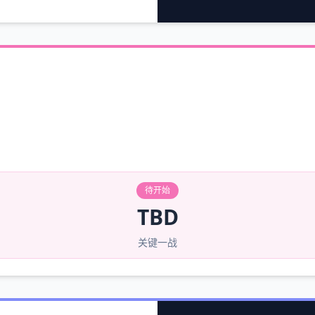
待开始
TBD
关键一战