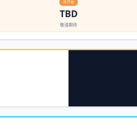
待开始
TBD
敬请期待