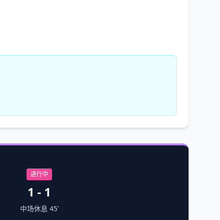
进行中
1 - 1
中场休息 45'