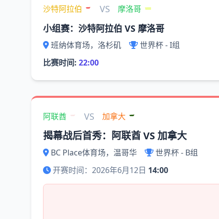
VS
沙特阿拉伯
摩洛哥
小组赛：沙特阿拉伯 VS 摩洛哥
班纳体育场，洛杉矶
世界杯 - I组
比赛时间:
22:00
VS
阿联酋
加拿大
揭幕战后首秀：阿联酋 VS 加拿大
BC Place体育场，温哥华
世界杯 - B组
开赛时间：2026年6月12日
14:00