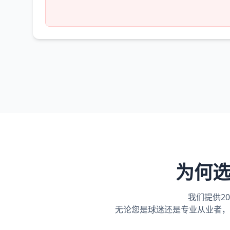
为何选
我们提供2
无论您是球迷还是专业从业者，