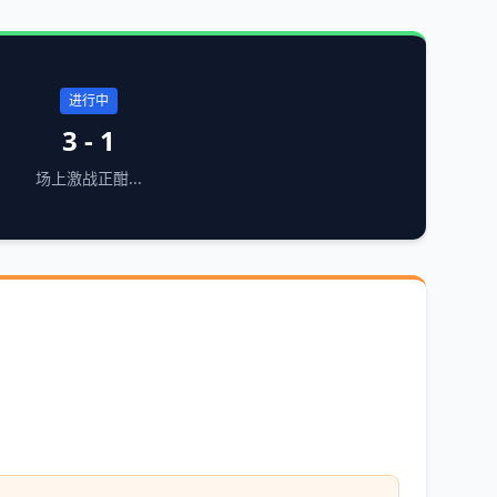
进行中
3 - 1
场上激战正酣...