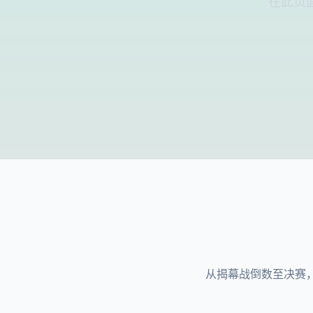
在此页
从揭幕战倒数至决赛