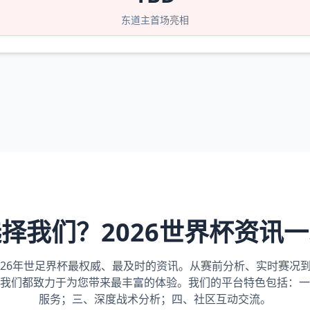
东道主首场亮相
择我们？2026世界杯资讯
026年世足界杯最权威、最及时的资讯。从赛前分析、实时赛况
我们都致力于为您带来最丰富的体验。我们的平台特色包括：一
服务；三、深度战术分析；四、社区互动交流。