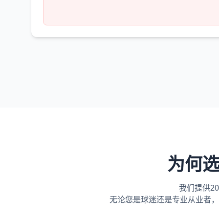
为何选
我们提供2
无论您是球迷还是专业从业者，