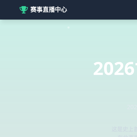
赛事直播中心
20
20
这是史上