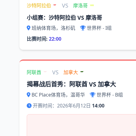
VS
沙特阿拉伯
摩洛哥
小组赛：沙特阿拉伯 VS 摩洛哥
班纳体育场，洛杉矶
世界杯 - I组
比赛时间:
22:00
VS
阿联酋
加拿大
揭幕战后首秀：阿联酋 VS 加拿大
BC Place体育场，温哥华
世界杯 - B组
开赛时间：2026年6月12日
14:00