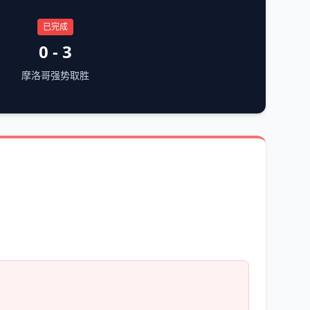
已完成
0 - 3
摩洛哥强势取胜