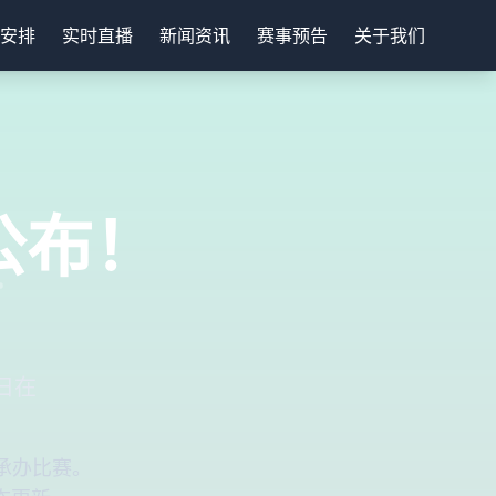
安排
实时直播
新闻资讯
赛事预告
关于我们
公布！
9日在
承办比赛。