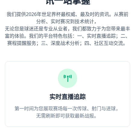
讯一站掌握
我们提供2026年世足界杯最权威、最及时的资讯。从赛前
分析、实时赛况到技术统计，
无论您是球迷还是专业从业者，我们都致力于为您带来最丰
富的体验。我们的平台特色包括：一、实时直播追踪；二、
赛程提醒服务；三、深度战术分析；四、社区互动交流。
实时直播追踪
第一时间为您展现赛场每一次传球、射门与进球，
无需刷新即可获取最新战报。