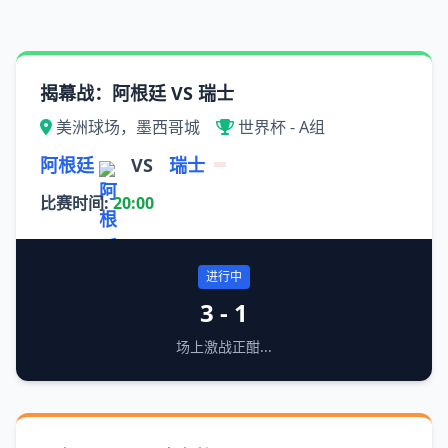
揭幕战：阿根廷 VS 瑞士
美洲球场，墨西哥城
世界杯 - A组
阿根廷
VS
瑞士
比赛时间:
20:00
进行中
3 - 1
场上激战正酣...