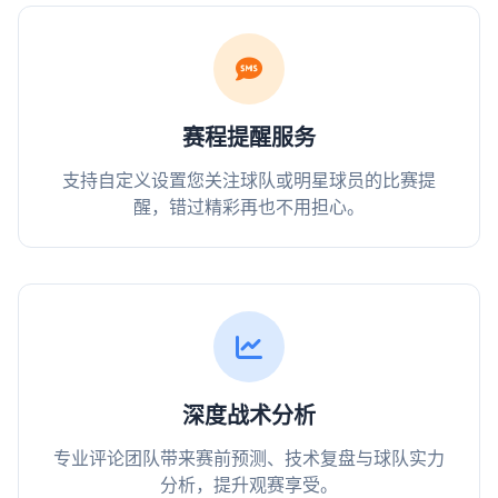
赛程提醒服务
支持自定义设置您关注球队或明星球员的比赛提
醒，错过精彩再也不用担心。
深度战术分析
专业评论团队带来赛前预测、技术复盘与球队实力
分析，提升观赛享受。