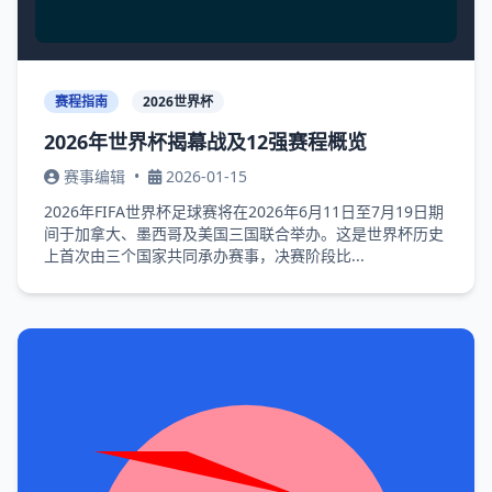
赛程指南
2026世界杯
2026年世界杯揭幕战及12强赛程概览
赛事编辑
•
2026-01-15
2026年FIFA世界杯足球赛将在2026年6月11日至7月19日期
间于加拿大、墨西哥及美国三国联合举办。这是世界杯历史
上首次由三个国家共同承办赛事，决赛阶段比...