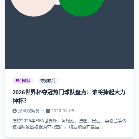
热门球队
夺冠热门
2026世界杯夺冠热门球队盘点：谁将捧起大力
神杯？
足球观察员
•
2026-04-05
展望2026年FIFA世界杯，阿根廷、法国、巴西、英格兰等传
统强队依然被视为夺冠热门。梅西能否在最后...