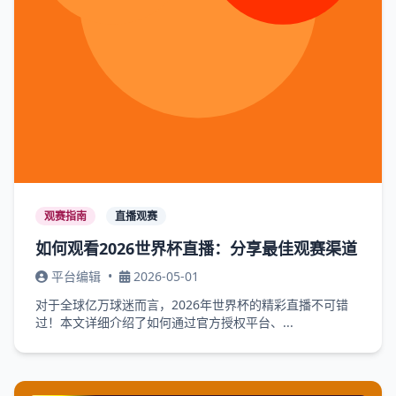
观赛指南
直播观赛
如何观看2026世界杯直播：分享最佳观赛渠道
平台编辑
•
2026-05-01
对于全球亿万球迷而言，2026年世界杯的精彩直播不可错
过！本文详细介绍了如何通过官方授权平台、...