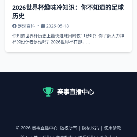
2026世界杯趣味冷知识：你不知道的足球
历史
足球百科
•
2026-05-18
你知道世界杯历史上最快进球用时仅11秒吗？你了解大力神
杯的设计者是谁吗？2026世界杯在即，...
赛事直播中心
© 2026 赛事直播中心. 版权所有 | 隐私政策 | 使用条款