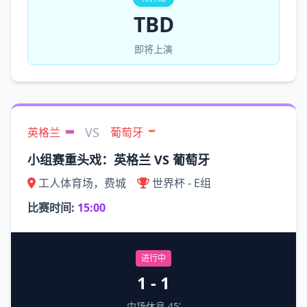
TBD
即将上演
VS
英格兰
葡萄牙
小组赛重头戏：英格兰 VS 葡萄牙
工人体育场，费城
世界杯 - E组
比赛时间:
15:00
进行中
1 - 1
中场休息 45'