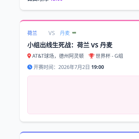
VS
荷兰
丹麦
小组出线生死战：荷兰 VS 丹麦
AT&T球场，德州阿灵顿
世界杯 - G组
开赛时间：2026年7月2日
19:00