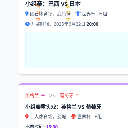
小组赛：巴西 VS 日本
硬石体育场，底特律
世界杯 - H组
开赛时间：2026年6月22日
20:00
VS
英格兰
葡萄牙
小组赛重头戏：英格兰 VS 葡萄牙
工人体育场，费城
世界杯 - E组
比赛时间:
15:00