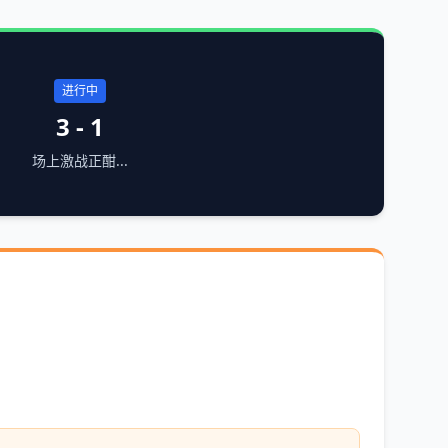
进行中
3 - 1
场上激战正酣...