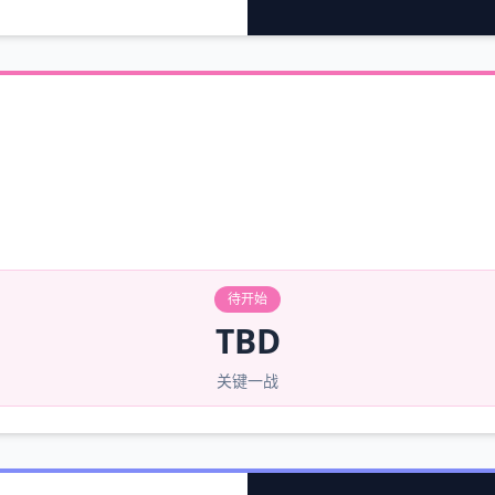
待开始
TBD
关键一战