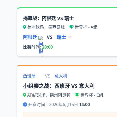
揭幕战：阿根廷 VS 瑞士
美洲球场，墨西哥城
世界杯 - A组
阿根廷
VS
瑞士
比赛时间:
20:00
VS
西班牙
意大利
小组赛之战：西班牙 VS 意大利
AT&T球场，德州阿灵顿
世界杯 - C组
开赛时间：2026年6月15日
14:00