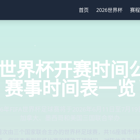
首页
2026世界杯
赛程
26世界杯开赛时间
赛事时间表一览
26年FIFA世界杯足球赛将于2026年6月11日至7月1
加拿大、墨西哥和美国三国联合举办
首次由三个国家联合主办的世界杯足球赛，共16座城市将