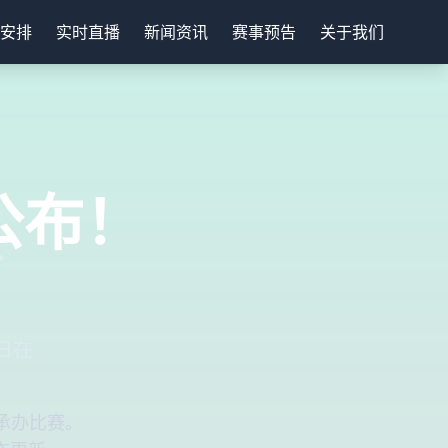
安排
实时直播
新闻资讯
赛事预告
关于我们
公布！
9日在
承办比赛。