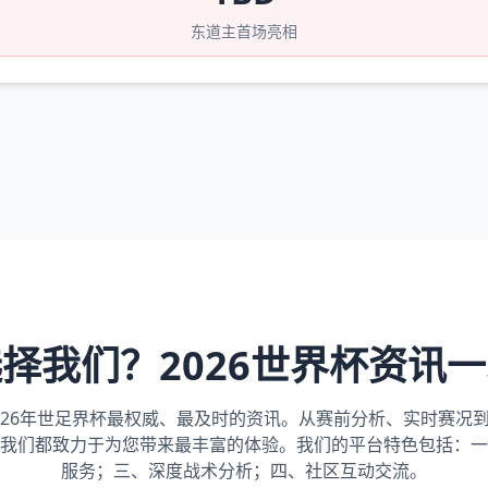
东道主首场亮相
择我们？2026世界杯资讯
026年世足界杯最权威、最及时的资讯。从赛前分析、实时赛况
我们都致力于为您带来最丰富的体验。我们的平台特色包括：一
服务；三、深度战术分析；四、社区互动交流。