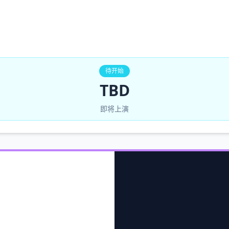
待开始
TBD
即将上演