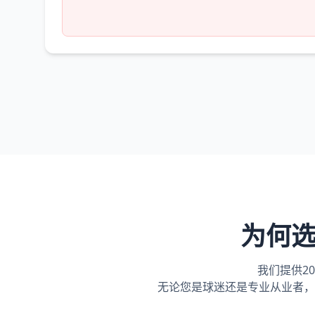
为何选
我们提供2
无论您是球迷还是专业从业者，