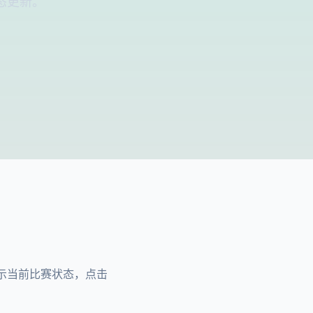
态更新。
示当前比赛状态，点击