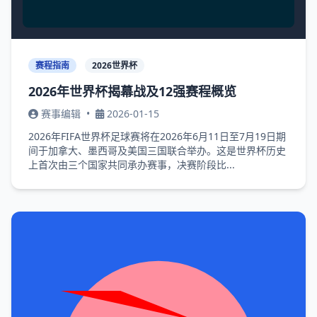
赛程指南
2026世界杯
2026年世界杯揭幕战及12强赛程概览
赛事编辑
•
2026-01-15
2026年FIFA世界杯足球赛将在2026年6月11日至7月19日期
间于加拿大、墨西哥及美国三国联合举办。这是世界杯历史
上首次由三个国家共同承办赛事，决赛阶段比...