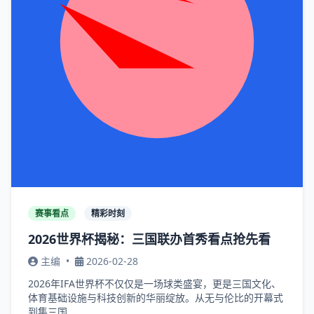
赛事看点
精彩时刻
2026世界杯揭秘：三国联办首秀看点抢先看
主编
•
2026-02-28
2026年IFA世界杯不仅仅是一场球类盛宴，更是三国文化、
体育基础设施与科技创新的华丽绽放。从无与伦比的开幕式
到集三国...