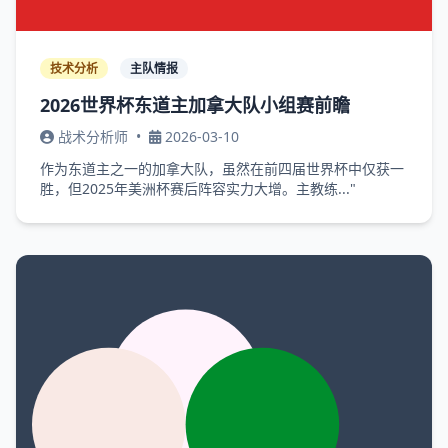
技术分析
主队情报
2026世界杯东道主加拿大队小组赛前瞻
战术分析师
•
2026-03-10
作为东道主之一的加拿大队，虽然在前四届世界杯中仅获一
胜，但2025年美洲杯赛后阵容实力大增。主教练..."