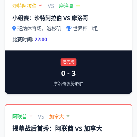
VS
沙特阿拉伯
摩洛哥
小组赛：沙特阿拉伯 VS 摩洛哥
班纳体育场，洛杉矶
世界杯 - I组
比赛时间:
22:00
已完成
0 - 3
摩洛哥强势取胜
VS
阿联酋
加拿大
揭幕战后首秀：阿联酋 VS 加拿大