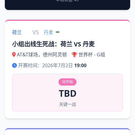
VS
荷兰
丹麦
小组出线生死战：荷兰 VS 丹麦
AT&T球场，德州阿灵顿
世界杯 - G组
开赛时间：2026年7月2日
19:00
待开始
TBD
关键一战