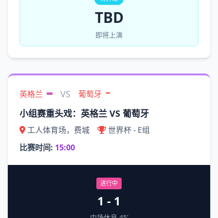
TBD
即将上演
VS
英格兰
葡萄牙
小组赛重头戏：英格兰 VS 葡萄牙
工人体育场，费城
世界杯 - E组
比赛时间:
15:00
进行中
1 - 1
中场休息 45'