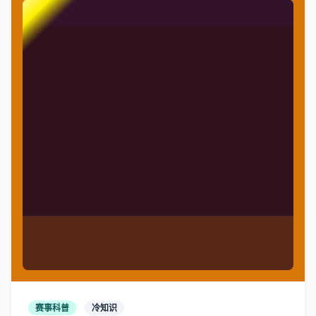
赛事科普
冷知识