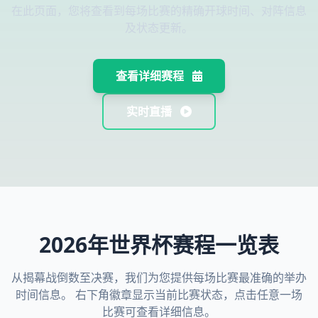
在此页面，您将查看到每场比赛的精确开球时间、对阵信息
及状态更新。
查看详细赛程
实时直播
2026年世界杯赛程一览表
从揭幕战倒数至决赛，我们为您提供每场比赛最准确的举办
时间信息。 右下角徽章显示当前比赛状态，点击任意一场
比赛可查看详细信息。