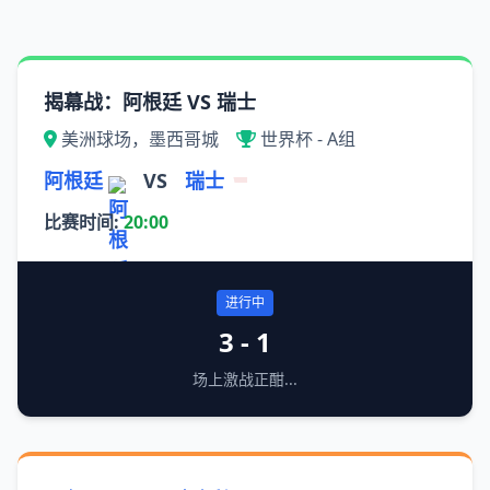
揭幕战：阿根廷 VS 瑞士
美洲球场，墨西哥城
世界杯 - A组
阿根廷
VS
瑞士
比赛时间:
20:00
进行中
3 - 1
场上激战正酣...