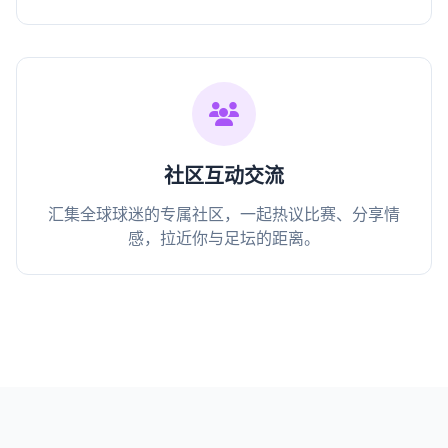
社区互动交流
汇集全球球迷的专属社区，一起热议比赛、分享情
感，拉近你与足坛的距离。