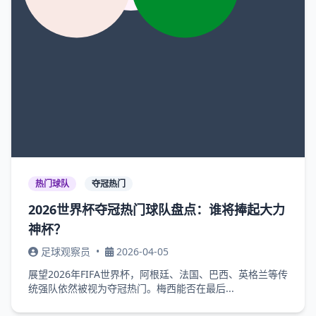
热门球队
夺冠热门
2026世界杯夺冠热门球队盘点：谁将捧起大力
神杯？
足球观察员
•
2026-04-05
展望2026年FIFA世界杯，阿根廷、法国、巴西、英格兰等传
统强队依然被视为夺冠热门。梅西能否在最后...