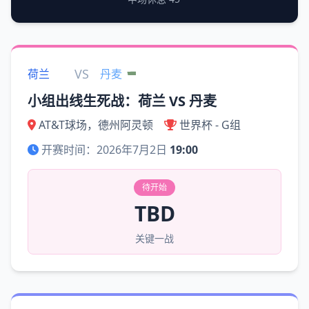
VS
荷兰
丹麦
小组出线生死战：荷兰 VS 丹麦
AT&T球场，德州阿灵顿
世界杯 - G组
开赛时间：2026年7月2日
19:00
待开始
TBD
关键一战