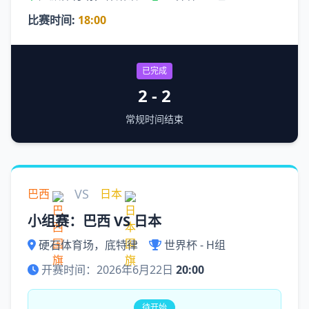
比赛时间:
18:00
已完成
2 - 2
常规时间结束
VS
巴西
日本
小组赛：巴西 VS 日本
硬石体育场，底特律
世界杯 - H组
开赛时间：2026年6月22日
20:00
待开始