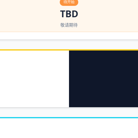
待开始
TBD
敬请期待