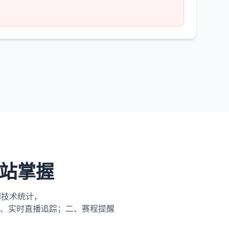
一站掌握
到技术统计，
、实时直播追踪；二、赛程提醒