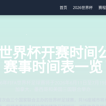
首页
2026世界杯
赛程
26世界杯开赛时间
赛事时间表一览
26年FIFA世界杯足球赛将于2026年6月11日至7月1
加拿大、墨西哥和美国三国联合举办
首次由三个国家联合主办的世界杯足球赛，共16座城市将