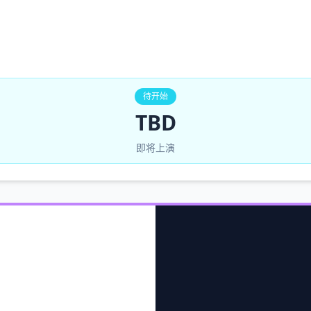
待开始
TBD
即将上演