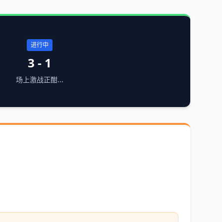
进行中
3 - 1
场上激战正酣...