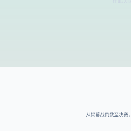
在此页
从揭幕战倒数至决赛