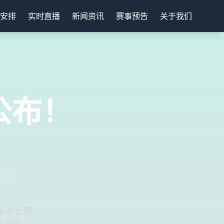
安排
实时直播
新闻资讯
赛事预告
关于我们
公布！
9日在
承办比赛。