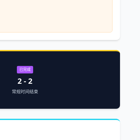
已完成
2 - 2
常规时间结束