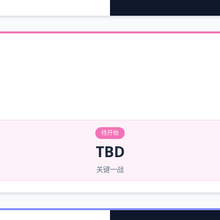
待开始
TBD
关键一战