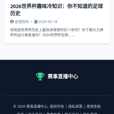
2026世界杯趣味冷知识：你不知道的足球
历史
足球百科
•
2026-05-18
你知道世界杯历史上最快进球用时仅11秒吗？你了解大力神
杯的设计者是谁吗？2026世界杯在即，...
赛事直播中心
© 2026 赛事直播中心. 版权所有 | 隐私政策 | 使用条款