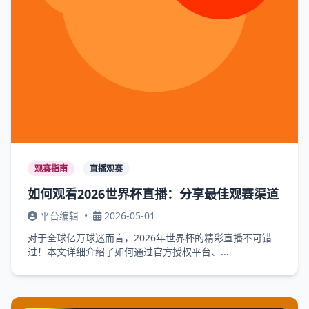
观赛指南
直播观赛
如何观看2026世界杯直播：分享最佳观赛渠道
平台编辑
•
2026-05-01
对于全球亿万球迷而言，2026年世界杯的精彩直播不可错
过！本文详细介绍了如何通过官方授权平台、...