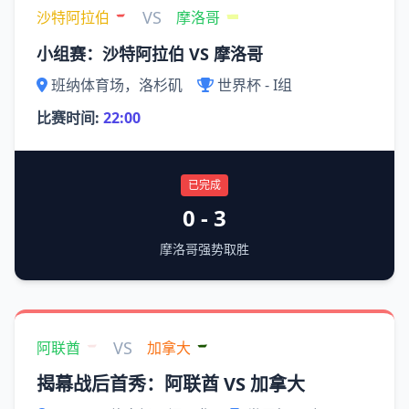
VS
沙特阿拉伯
摩洛哥
小组赛：沙特阿拉伯 VS 摩洛哥
班纳体育场，洛杉矶
世界杯 - I组
比赛时间:
22:00
已完成
0 - 3
摩洛哥强势取胜
VS
阿联酋
加拿大
揭幕战后首秀：阿联酋 VS 加拿大