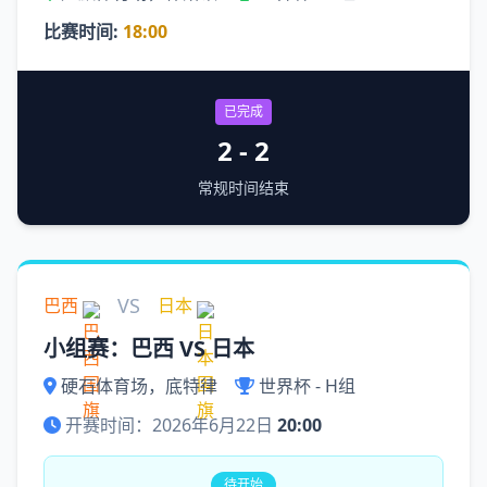
比赛时间:
18:00
已完成
2 - 2
常规时间结束
VS
巴西
日本
小组赛：巴西 VS 日本
硬石体育场，底特律
世界杯 - H组
开赛时间：2026年6月22日
20:00
待开始