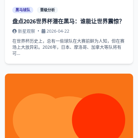
黑马球队
晋级分析
盘点2026世界杯潜在黑马：谁能让世界震惊？
新星观察
•
2026-04-22
在世界杯历史上，总有一些球队在大赛前鲜为人知，但在赛
场上大放异彩。2026年，日本、摩洛哥、加拿大等队将有
可...