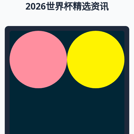
2026世界杯精选资讯