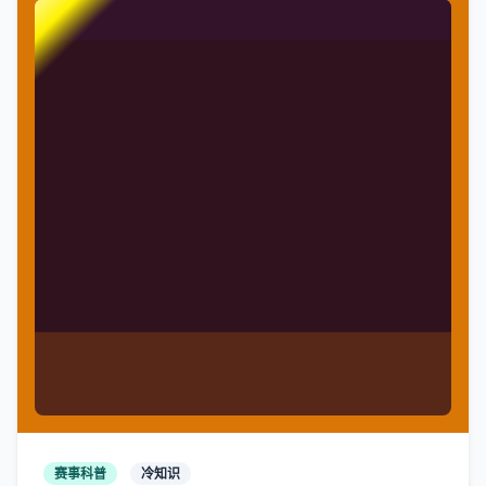
赛事科普
冷知识