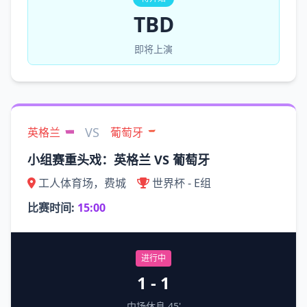
TBD
即将上演
VS
英格兰
葡萄牙
小组赛重头戏：英格兰 VS 葡萄牙
工人体育场，费城
世界杯 - E组
比赛时间:
15:00
进行中
1 - 1
中场休息 45'