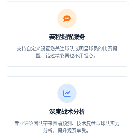
赛程提醒服务
支持自定义设置您关注球队或明星球员的比赛提
醒，错过精彩再也不用担心。
深度战术分析
专业评论团队带来赛前预测、技术复盘与球队实力
分析，提升观赛享受。