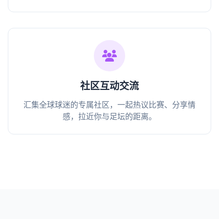
社区互动交流
汇集全球球迷的专属社区，一起热议比赛、分享情
感，拉近你与足坛的距离。