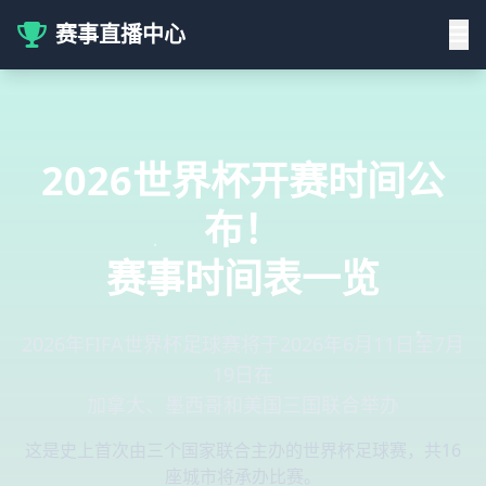
赛事直播中心
2026世界杯开赛时间公
布！
赛事时间表一览
2026年FIFA世界杯足球赛将于2026年6月11日至7月
19日在
加拿大、墨西哥和美国三国联合举办
这是史上首次由三个国家联合主办的世界杯足球赛，共16
座城市将承办比赛。