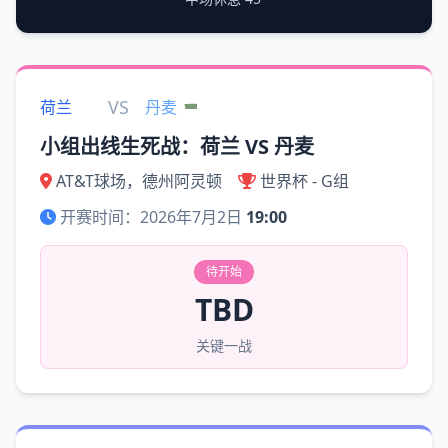
VS
荷兰
丹麦
小组出线生死战：荷兰 VS 丹麦
AT&T球场，德州阿灵顿
世界杯 - G组
开赛时间：2026年7月2日
19:00
待开始
TBD
关键一战