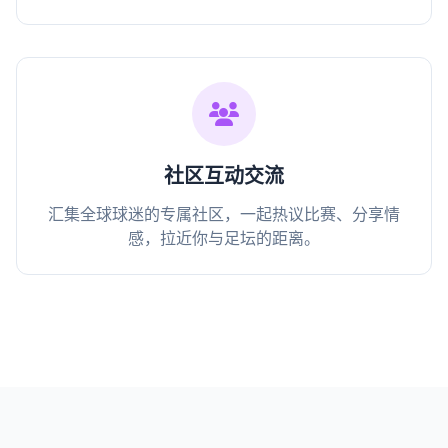
社区互动交流
汇集全球球迷的专属社区，一起热议比赛、分享情
感，拉近你与足坛的距离。