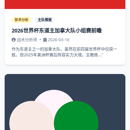
技术分析
主队情报
2026世界杯东道主加拿大队小组赛前瞻
战术分析师
•
2026-03-10
作为东道主之一的加拿大队，虽然在前四届世界杯中仅获一
胜，但2025年美洲杯赛后阵容实力大增。主教练..."