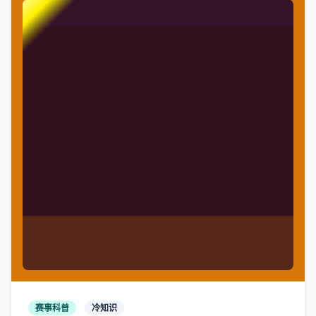
赛事科普
冷知识