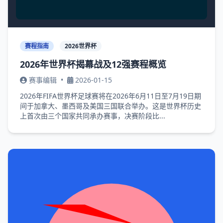
赛程指南
2026世界杯
2026年世界杯揭幕战及12强赛程概览
赛事编辑
•
2026-01-15
2026年FIFA世界杯足球赛将在2026年6月11日至7月19日期
间于加拿大、墨西哥及美国三国联合举办。这是世界杯历史
上首次由三个国家共同承办赛事，决赛阶段比...