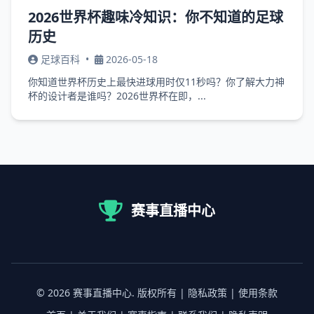
2026世界杯趣味冷知识：你不知道的足球
历史
足球百科
•
2026-05-18
你知道世界杯历史上最快进球用时仅11秒吗？你了解大力神
杯的设计者是谁吗？2026世界杯在即，...
赛事直播中心
© 2026 赛事直播中心. 版权所有 | 隐私政策 | 使用条款