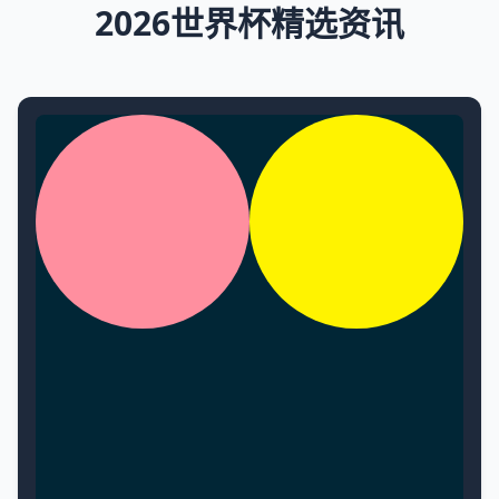
2026世界杯精选资讯