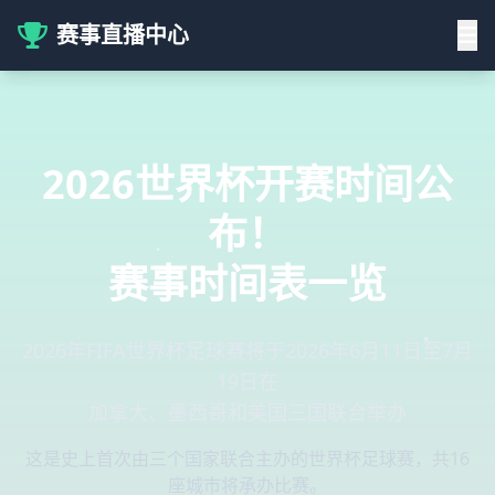
赛事直播中心
2026世界杯开赛时间公
布！
赛事时间表一览
2026年FIFA世界杯足球赛将于2026年6月11日至7月
19日在
加拿大、墨西哥和美国三国联合举办
这是史上首次由三个国家联合主办的世界杯足球赛，共16
座城市将承办比赛。