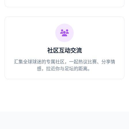
社区互动交流
汇集全球球迷的专属社区，一起热议比赛、分享情
感，拉近你与足坛的距离。