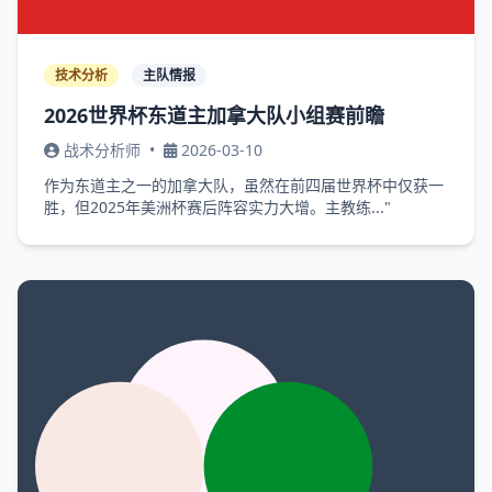
技术分析
主队情报
2026世界杯东道主加拿大队小组赛前瞻
战术分析师
•
2026-03-10
作为东道主之一的加拿大队，虽然在前四届世界杯中仅获一
胜，但2025年美洲杯赛后阵容实力大增。主教练..."