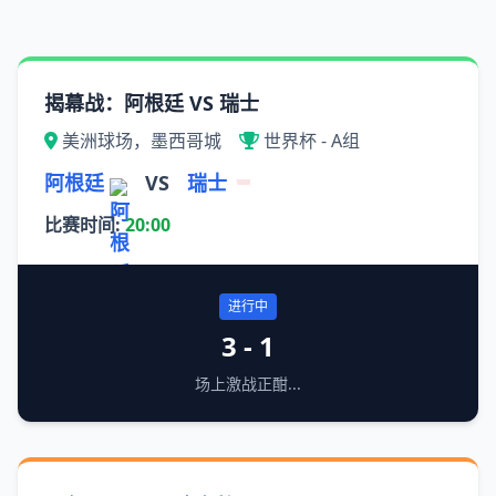
揭幕战：阿根廷 VS 瑞士
美洲球场，墨西哥城
世界杯 - A组
阿根廷
VS
瑞士
比赛时间:
20:00
进行中
3 - 1
场上激战正酣...