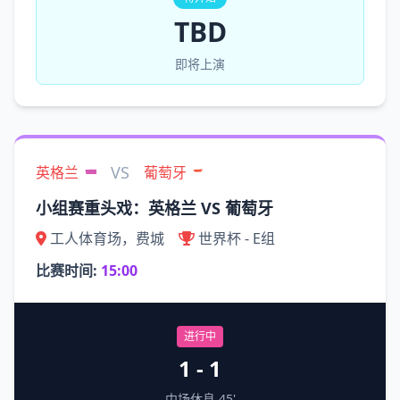
TBD
即将上演
VS
英格兰
葡萄牙
小组赛重头戏：英格兰 VS 葡萄牙
工人体育场，费城
世界杯 - E组
比赛时间:
15:00
进行中
1 - 1
中场休息 45'