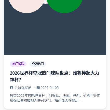
热门球队
夺冠热门
2026世界杯夺冠热门球队盘点：谁将捧起大力
神杯？
足球观察员
•
2026-04-05
展望2026年FIFA世界杯，阿根廷、法国、巴西、英格兰等传
统强队依然被视为夺冠热门。梅西能否在最后...