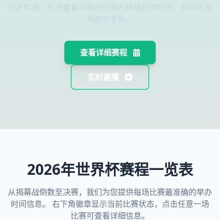
在此页面，您将查看到每场比赛的精确开球时间、对阵信息
及状态更新。
查看详细赛程
实时直播
2026年世界杯赛程一览表
从揭幕战倒数至决赛，我们为您提供每场比赛最准确的举办
时间信息。 右下角徽章显示当前比赛状态，点击任意一场
比赛可查看详细信息。