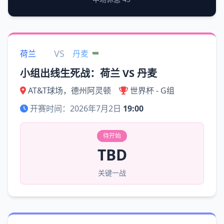
VS
荷兰
丹麦
小组出线生死战：荷兰 VS 丹麦
AT&T球场，德州阿灵顿
世界杯 - G组
开赛时间：2026年7月2日
19:00
待开始
TBD
关键一战