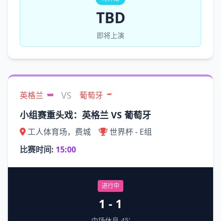
TBD
即将上演
VS
英格兰
葡萄牙
小组赛重头戏：英格兰 VS 葡萄牙
工人体育场，费城
世界杯 - E组
比赛时间:
15:00
进行中
1 - 1
中场休息 45'