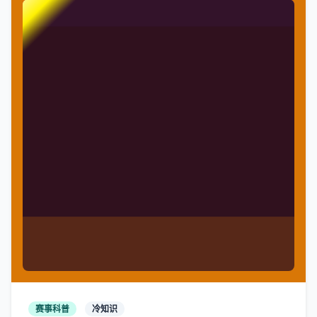
赛事科普
冷知识