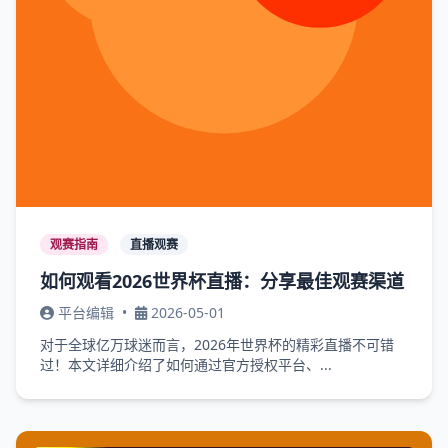
观赛指南
直播观赛
如何观看2026世界杯直播：分享最佳观赛渠道
平台编辑
•
2026-05-01
对于全球亿万球迷而言，2026年世界杯的精彩直播不可错
过！本文详细介绍了如何通过官方授权平台、...