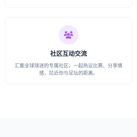
社区互动交流
汇集全球球迷的专属社区，一起热议比赛、分享情
感，拉近你与足坛的距离。