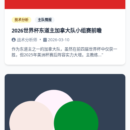
技术分析
主队情报
2026世界杯东道主加拿大队小组赛前瞻
战术分析师
•
2026-03-10
作为东道主之一的加拿大队，虽然在前四届世界杯中仅获一
胜，但2025年美洲杯赛后阵容实力大增。主教练..."