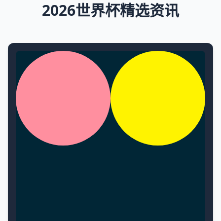
2026世界杯精选资讯