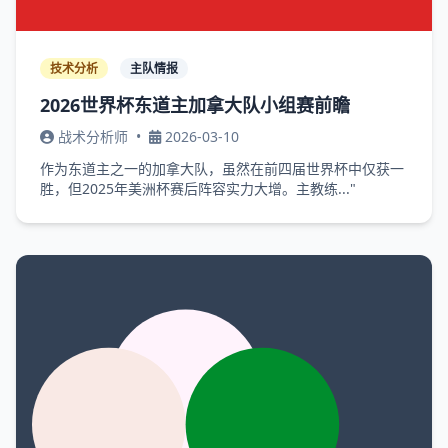
技术分析
主队情报
2026世界杯东道主加拿大队小组赛前瞻
战术分析师
•
2026-03-10
作为东道主之一的加拿大队，虽然在前四届世界杯中仅获一
胜，但2025年美洲杯赛后阵容实力大增。主教练..."