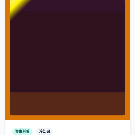
赛事科普
冷知识