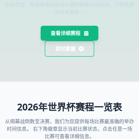
在此页面，您将查看到每场比赛的精确开球时间、对阵信息
及状态更新。
查看详细赛程
实时直播
2026年世界杯赛程一览表
从揭幕战倒数至决赛，我们为您提供每场比赛最准确的举办
时间信息。 右下角徽章显示当前比赛状态，点击任意一场
比赛可查看详细信息。