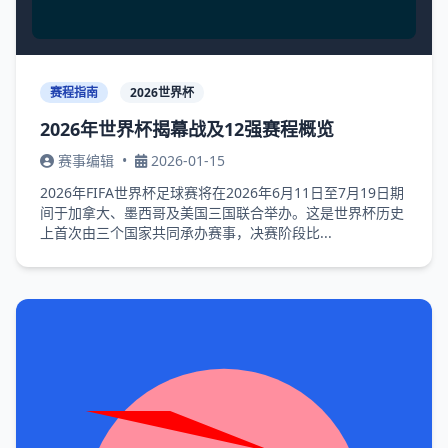
赛程指南
2026世界杯
2026年世界杯揭幕战及12强赛程概览
赛事编辑
•
2026-01-15
2026年FIFA世界杯足球赛将在2026年6月11日至7月19日期
间于加拿大、墨西哥及美国三国联合举办。这是世界杯历史
上首次由三个国家共同承办赛事，决赛阶段比...