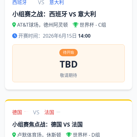
VS
西班牙
意大利
小组赛之战：西班牙 VS 意大利
AT&T球场，德州阿灵顿
世界杯 - C组
开赛时间：2026年6月15日
14:00
待开始
TBD
敬请期待
VS
德国
法国
小组赛焦点战：德国 VS 法国
卢默体育场，休斯顿
世界杯 - D组