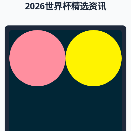
2026世界杯精选资讯