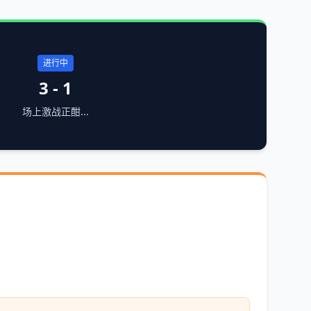
进行中
3 - 1
场上激战正酣...