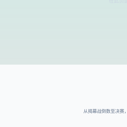
在此页
从揭幕战倒数至决赛