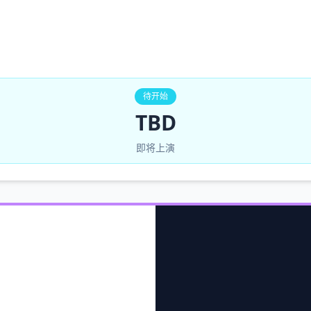
待开始
TBD
即将上演