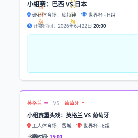
小组赛：巴西 VS 日本
硬石体育场，底特律
世界杯 - H组
开赛时间：2026年6月22日
20:00
VS
英格兰
葡萄牙
小组赛重头戏：英格兰 VS 葡萄牙
工人体育场，费城
世界杯 - E组
比赛时间:
15:00