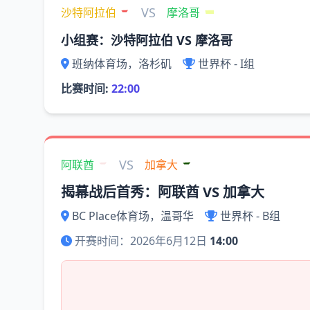
VS
沙特阿拉伯
摩洛哥
小组赛：沙特阿拉伯 VS 摩洛哥
班纳体育场，洛杉矶
世界杯 - I组
比赛时间:
22:00
VS
阿联酋
加拿大
揭幕战后首秀：阿联酋 VS 加拿大
BC Place体育场，温哥华
世界杯 - B组
开赛时间：2026年6月12日
14:00