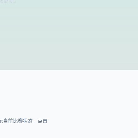
态更新。
示当前比赛状态，点击