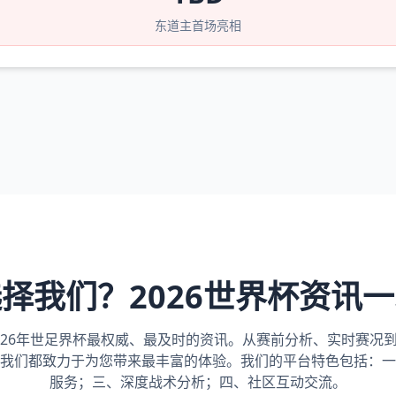
东道主首场亮相
择我们？2026世界杯资讯
026年世足界杯最权威、最及时的资讯。从赛前分析、实时赛况
我们都致力于为您带来最丰富的体验。我们的平台特色包括：一
服务；三、深度战术分析；四、社区互动交流。