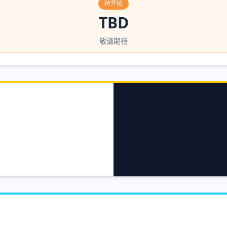
待开始
TBD
敬请期待