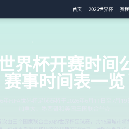
首页
2026世界杯
赛程
26世界杯开赛时间
赛事时间表一览
26年FIFA世界杯足球赛将于2026年6月11日至7月1
加拿大、墨西哥和美国三国联合举办
首次由三个国家联合主办的世界杯足球赛，共16座城市将