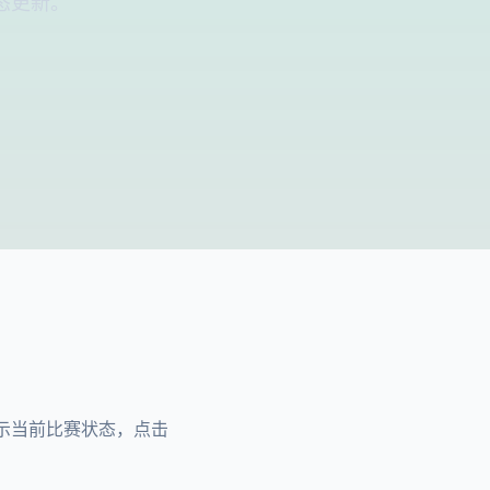
态更新。
示当前比赛状态，点击