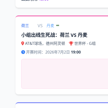
VS
荷兰
丹麦
小组出线生死战：荷兰 VS 丹麦
AT&T球场，德州阿灵顿
世界杯 - G组
开赛时间：2026年7月2日
19:00