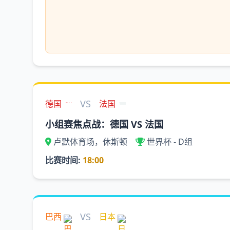
VS
德国
法国
小组赛焦点战：德国 VS 法国
卢默体育场，休斯顿
世界杯 - D组
比赛时间:
18:00
VS
巴西
日本