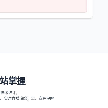
一站掌握
到技术统计，
、实时直播追踪；二、赛程提醒