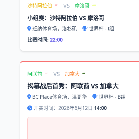
VS
沙特阿拉伯
摩洛哥
小组赛：沙特阿拉伯 VS 摩洛哥
班纳体育场，洛杉矶
世界杯 - I组
比赛时间:
22:00
VS
阿联酋
加拿大
揭幕战后首秀：阿联酋 VS 加拿大
BC Place体育场，温哥华
世界杯 - B组
开赛时间：2026年6月12日
14:00