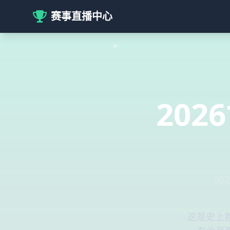
赛事直播中心
20
20
这是史上