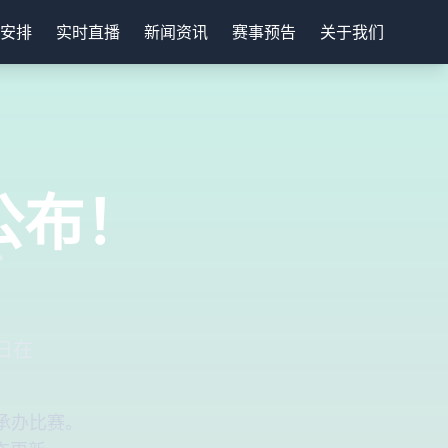
安排
实时直播
新闻资讯
赛事预告
关于我们
公布！
9日在
承办比赛。