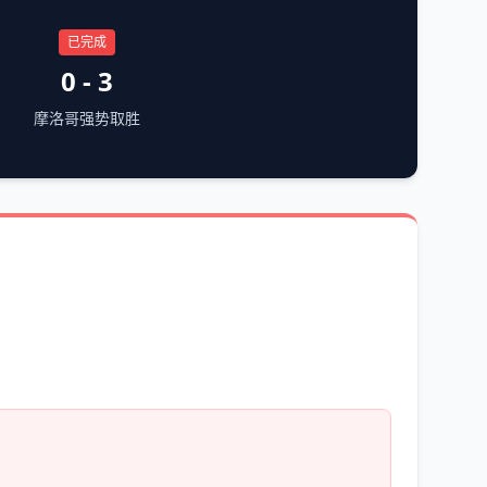
已完成
0 - 3
摩洛哥强势取胜