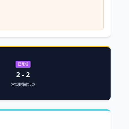
已完成
2 - 2
常规时间结束