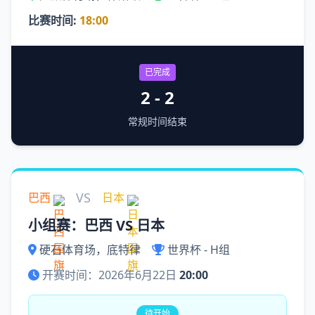
比赛时间:
18:00
已完成
2 - 2
常规时间结束
VS
巴西
日本
小组赛：巴西 VS 日本
硬石体育场，底特律
世界杯 - H组
开赛时间：2026年6月22日
20:00
待开始