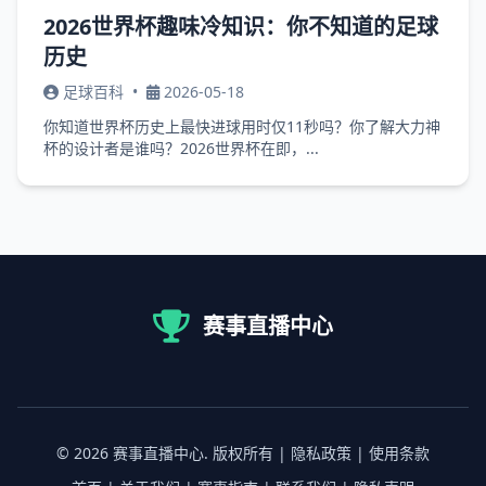
2026世界杯趣味冷知识：你不知道的足球
历史
足球百科
•
2026-05-18
你知道世界杯历史上最快进球用时仅11秒吗？你了解大力神
杯的设计者是谁吗？2026世界杯在即，...
赛事直播中心
© 2026 赛事直播中心. 版权所有 | 隐私政策 | 使用条款