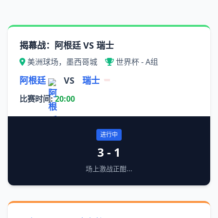
揭幕战：阿根廷 VS 瑞士
美洲球场，墨西哥城
世界杯 - A组
阿根廷
VS
瑞士
比赛时间:
20:00
进行中
3 - 1
场上激战正酣...