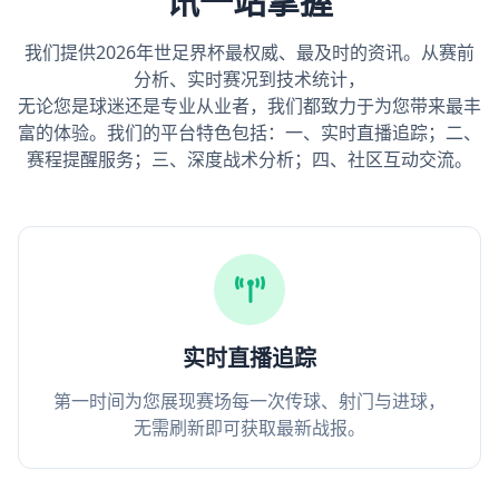
讯一站掌握
我们提供2026年世足界杯最权威、最及时的资讯。从赛前
分析、实时赛况到技术统计，
无论您是球迷还是专业从业者，我们都致力于为您带来最丰
富的体验。我们的平台特色包括：一、实时直播追踪；二、
赛程提醒服务；三、深度战术分析；四、社区互动交流。
实时直播追踪
第一时间为您展现赛场每一次传球、射门与进球，
无需刷新即可获取最新战报。