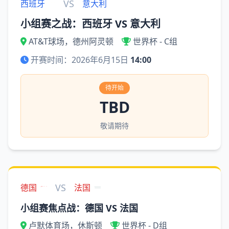
VS
西班牙
意大利
小组赛之战：西班牙 VS 意大利
AT&T球场，德州阿灵顿
世界杯 - C组
开赛时间：2026年6月15日
14:00
待开始
TBD
敬请期待
VS
德国
法国
小组赛焦点战：德国 VS 法国
卢默体育场，休斯顿
世界杯 - D组