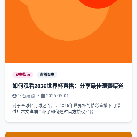
观赛指南
直播观赛
如何观看2026世界杯直播：分享最佳观赛渠道
平台编辑
•
2026-05-01
对于全球亿万球迷而言，2026年世界杯的精彩直播不可错
过！本文详细介绍了如何通过官方授权平台、...