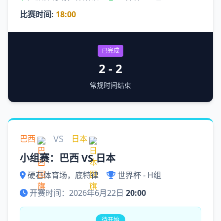
比赛时间:
18:00
已完成
2 - 2
常规时间结束
VS
巴西
日本
小组赛：巴西 VS 日本
硬石体育场，底特律
世界杯 - H组
开赛时间：2026年6月22日
20:00
待开始