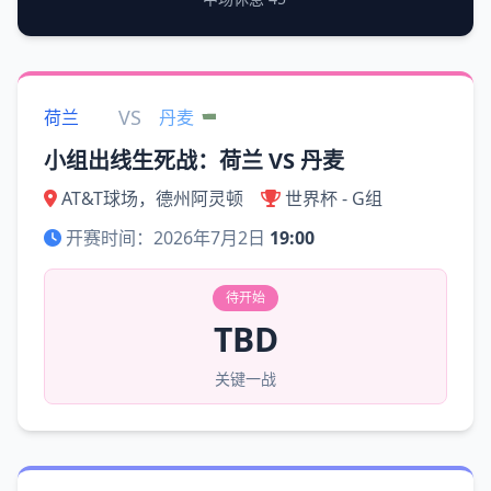
VS
荷兰
丹麦
小组出线生死战：荷兰 VS 丹麦
AT&T球场，德州阿灵顿
世界杯 - G组
开赛时间：2026年7月2日
19:00
待开始
TBD
关键一战