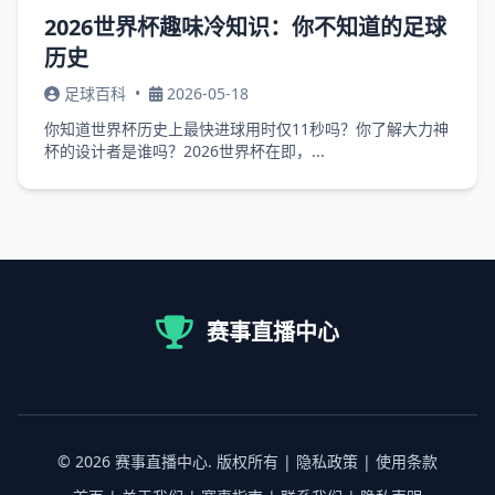
2026世界杯趣味冷知识：你不知道的足球
历史
足球百科
•
2026-05-18
你知道世界杯历史上最快进球用时仅11秒吗？你了解大力神
杯的设计者是谁吗？2026世界杯在即，...
赛事直播中心
© 2026 赛事直播中心. 版权所有 | 隐私政策 | 使用条款