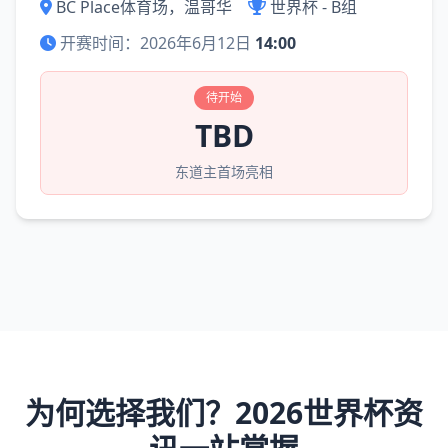
BC Place体育场，温哥华
世界杯 - B组
开赛时间：2026年6月12日
14:00
待开始
TBD
东道主首场亮相
为何选择我们？2026世界杯资