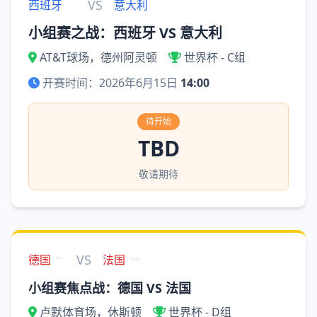
VS
西班牙
意大利
小组赛之战：西班牙 VS 意大利
AT&T球场，德州阿灵顿
世界杯 - C组
开赛时间：2026年6月15日
14:00
待开始
TBD
敬请期待
VS
德国
法国
小组赛焦点战：德国 VS 法国
卢默体育场，休斯顿
世界杯 - D组