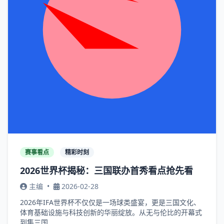
赛事看点
精彩时刻
2026世界杯揭秘：三国联办首秀看点抢先看
主编
•
2026-02-28
2026年IFA世界杯不仅仅是一场球类盛宴，更是三国文化、
体育基础设施与科技创新的华丽绽放。从无与伦比的开幕式
到集三国...