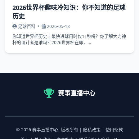
2026世界杯趣味冷知识：你不知道的足球
历史
足球百科
•
2026-05-18
你知道世界杯历史上最快进球用时仅11秒吗？你了解大力神
杯的设计者是谁吗？2026世界杯在即，...
赛事直播中心
© 2026 赛事直播中心. 版权所有 | 隐私政策 | 使用条款