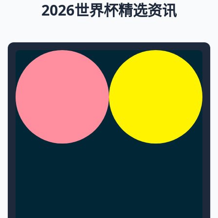
2026世界杯精选资讯