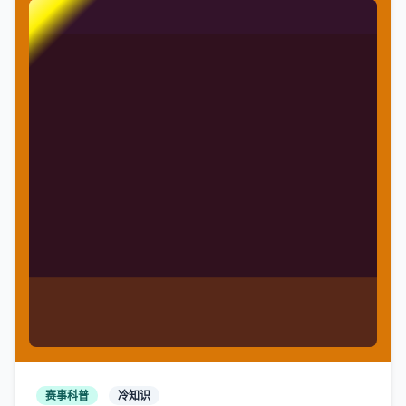
赛事科普
冷知识