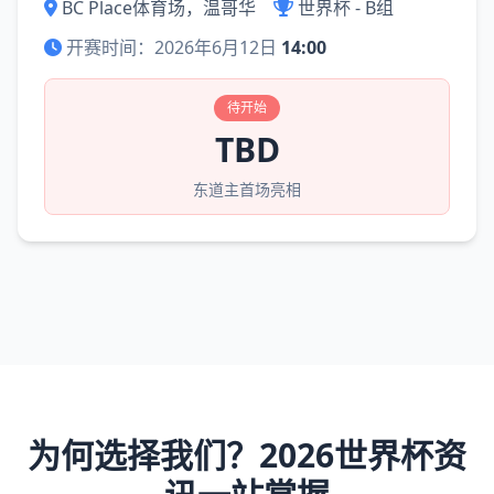
BC Place体育场，温哥华
世界杯 - B组
开赛时间：2026年6月12日
14:00
待开始
TBD
东道主首场亮相
为何选择我们？2026世界杯资