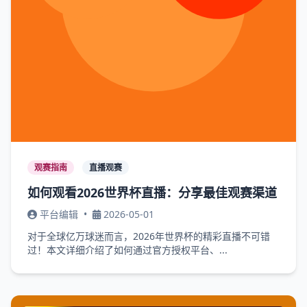
观赛指南
直播观赛
如何观看2026世界杯直播：分享最佳观赛渠道
平台编辑
•
2026-05-01
对于全球亿万球迷而言，2026年世界杯的精彩直播不可错
过！本文详细介绍了如何通过官方授权平台、...