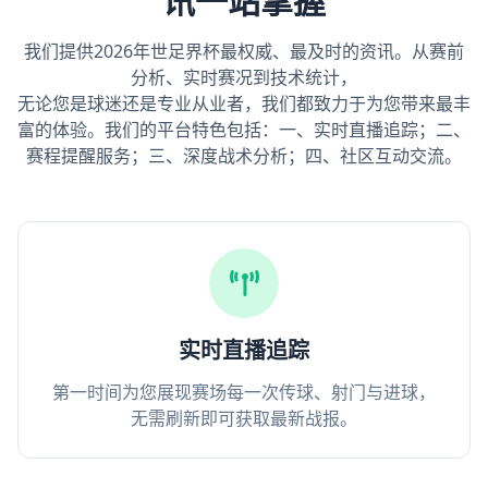
讯一站掌握
我们提供2026年世足界杯最权威、最及时的资讯。从赛前
分析、实时赛况到技术统计，
无论您是球迷还是专业从业者，我们都致力于为您带来最丰
富的体验。我们的平台特色包括：一、实时直播追踪；二、
赛程提醒服务；三、深度战术分析；四、社区互动交流。
实时直播追踪
第一时间为您展现赛场每一次传球、射门与进球，
无需刷新即可获取最新战报。