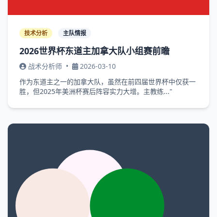
技术分析
主队情报
2026世界杯东道主加拿大队小组赛前瞻
战术分析师
•
2026-03-10
作为东道主之一的加拿大队，虽然在前四届世界杯中仅获一
胜，但2025年美洲杯赛后阵容实力大增。主教练..."