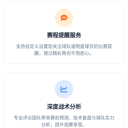
赛程提醒服务
支持自定义设置您关注球队或明星球员的比赛提
醒，错过精彩再也不用担心。
深度战术分析
专业评论团队带来赛前预测、技术复盘与球队实力
分析，提升观赛享受。