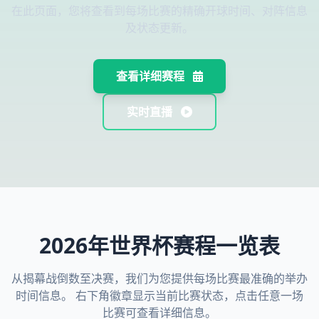
在此页面，您将查看到每场比赛的精确开球时间、对阵信息
及状态更新。
查看详细赛程
实时直播
2026年世界杯赛程一览表
从揭幕战倒数至决赛，我们为您提供每场比赛最准确的举办
时间信息。 右下角徽章显示当前比赛状态，点击任意一场
比赛可查看详细信息。