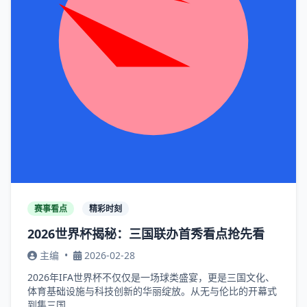
赛事看点
精彩时刻
2026世界杯揭秘：三国联办首秀看点抢先看
主编
•
2026-02-28
2026年IFA世界杯不仅仅是一场球类盛宴，更是三国文化、
体育基础设施与科技创新的华丽绽放。从无与伦比的开幕式
到集三国...