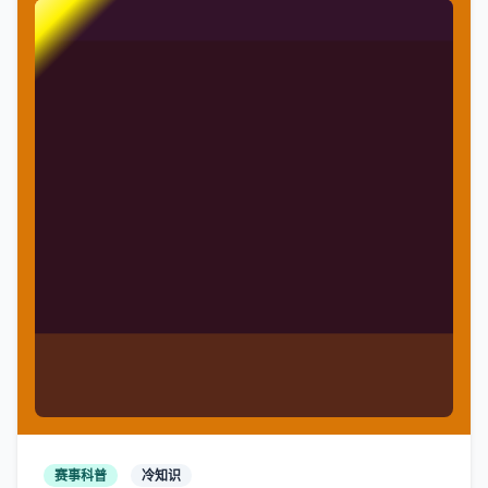
赛事科普
冷知识