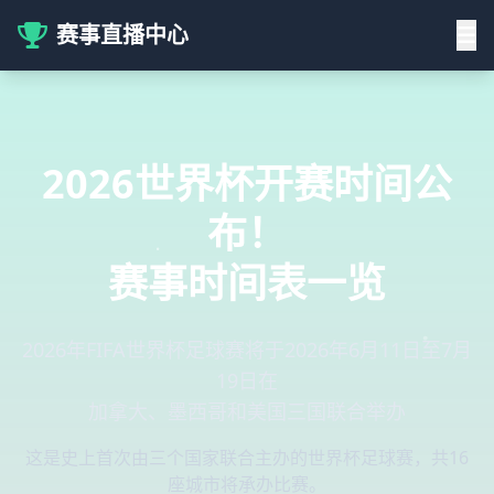
赛事直播中心
2026世界杯开赛时间公
布！
赛事时间表一览
2026年FIFA世界杯足球赛将于2026年6月11日至7月
19日在
加拿大、墨西哥和美国三国联合举办
这是史上首次由三个国家联合主办的世界杯足球赛，共16
座城市将承办比赛。