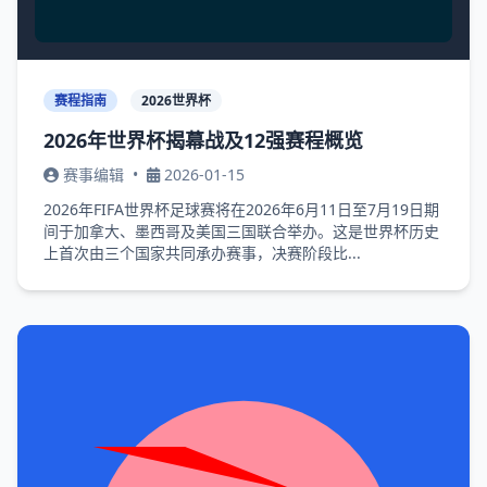
赛程指南
2026世界杯
2026年世界杯揭幕战及12强赛程概览
赛事编辑
•
2026-01-15
2026年FIFA世界杯足球赛将在2026年6月11日至7月19日期
间于加拿大、墨西哥及美国三国联合举办。这是世界杯历史
上首次由三个国家共同承办赛事，决赛阶段比...