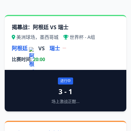
揭幕战：阿根廷 VS 瑞士
美洲球场，墨西哥城
世界杯 - A组
阿根廷
VS
瑞士
比赛时间:
20:00
进行中
3 - 1
场上激战正酣...