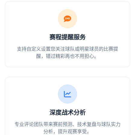
赛程提醒服务
支持自定义设置您关注球队或明星球员的比赛提
醒，错过精彩再也不用担心。
深度战术分析
专业评论团队带来赛前预测、技术复盘与球队实力
分析，提升观赛享受。