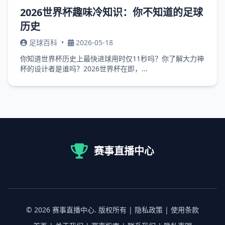
2026世界杯趣味冷知识：你不知道的足球
历史
足球百科
•
2026-05-18
你知道世界杯历史上最快进球用时仅11秒吗？你了解大力神
杯的设计者是谁吗？2026世界杯在即，...
赛事直播中心
© 2026 赛事直播中心. 版权所有 | 隐私政策 | 使用条款