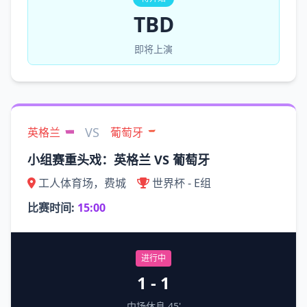
TBD
即将上演
VS
英格兰
葡萄牙
小组赛重头戏：英格兰 VS 葡萄牙
工人体育场，费城
世界杯 - E组
比赛时间:
15:00
进行中
1 - 1
中场休息 45'