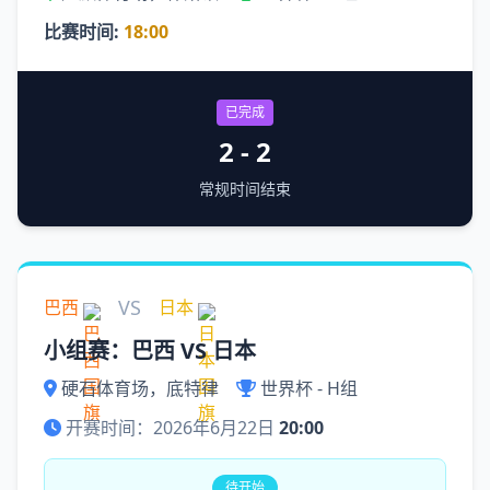
比赛时间:
18:00
已完成
2 - 2
常规时间结束
VS
巴西
日本
小组赛：巴西 VS 日本
硬石体育场，底特律
世界杯 - H组
开赛时间：2026年6月22日
20:00
待开始