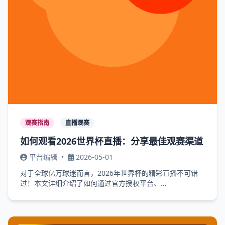
观赛指南
直播观赛
如何观看2026世界杯直播：分享最佳观赛渠道
平台编辑
•
2026-05-01
对于全球亿万球迷而言，2026年世界杯的精彩直播不可错
过！本文详细介绍了如何通过官方授权平台、...