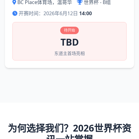
BC Place体育场，温哥华
世界杯 - B组
开赛时间：2026年6月12日
14:00
待开始
TBD
东道主首场亮相
为何选择我们？2026世界杯资