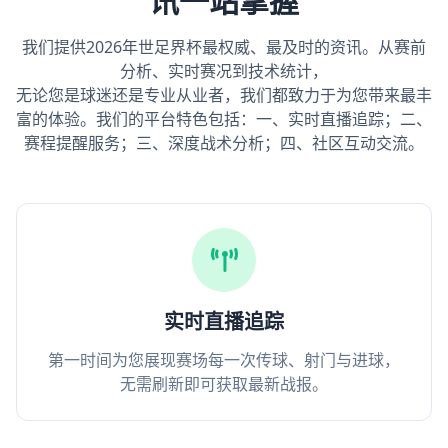
讯一站掌握
我们提供2026年世足界杯最权威、最及时的资讯。从赛前
分析、实时赛况到技术统计，
无论您是球迷还是专业从业者，我们都致力于为您带来最丰
富的体验。我们的平台特色包括：一、实时直播追踪；二、
赛程提醒服务；三、深度战术分析；四、社区互动交流。
实时直播追踪
第一时间为您展现赛场每一次传球、射门与进球，
无需刷新即可获取最新战报。