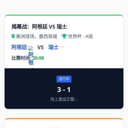
揭幕战：阿根廷 VS 瑞士
美洲球场，墨西哥城
世界杯 - A组
阿根廷
VS
瑞士
比赛时间:
20:00
进行中
3 - 1
场上激战正酣...