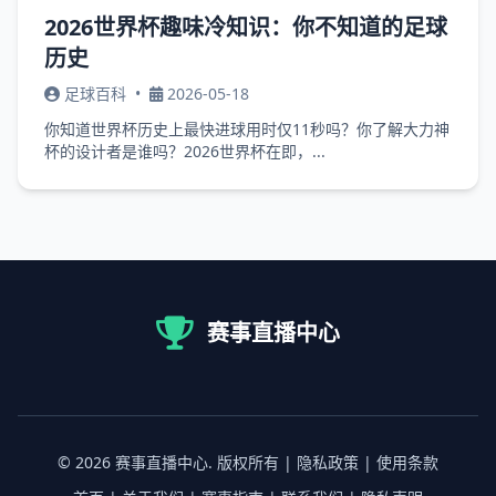
2026世界杯趣味冷知识：你不知道的足球
历史
足球百科
•
2026-05-18
你知道世界杯历史上最快进球用时仅11秒吗？你了解大力神
杯的设计者是谁吗？2026世界杯在即，...
赛事直播中心
© 2026 赛事直播中心. 版权所有 | 隐私政策 | 使用条款