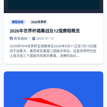
赛程指南
2026世界杯
2026年世界杯揭幕战及12强赛程概览
赛事编辑
•
2026-01-15
2026年FIFA世界杯足球赛将在2026年6月11日至7月19日期
间于加拿大、墨西哥及美国三国联合举办。这是世界杯历史
上首次由三个国家共同承办赛事，决赛阶段比...