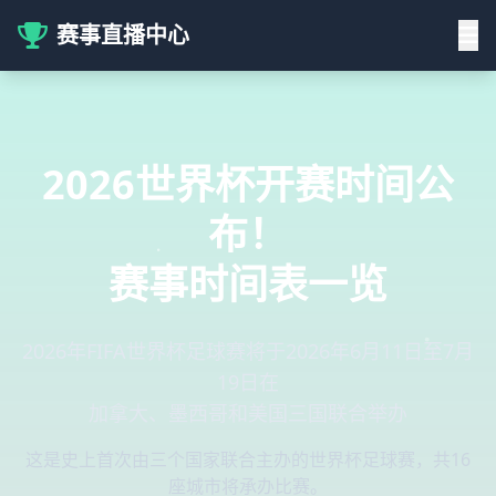
赛事直播中心
2026世界杯开赛时间公
布！
赛事时间表一览
2026年FIFA世界杯足球赛将于2026年6月11日至7月
19日在
加拿大、墨西哥和美国三国联合举办
这是史上首次由三个国家联合主办的世界杯足球赛，共16
座城市将承办比赛。