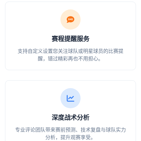
赛程提醒服务
支持自定义设置您关注球队或明星球员的比赛提
醒，错过精彩再也不用担心。
深度战术分析
专业评论团队带来赛前预测、技术复盘与球队实力
分析，提升观赛享受。