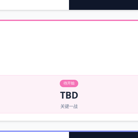
待开始
TBD
关键一战