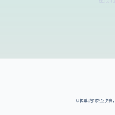
在此页
从揭幕战倒数至决赛