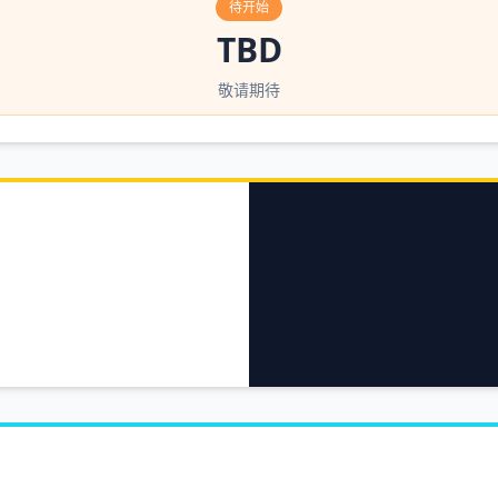
待开始
TBD
敬请期待