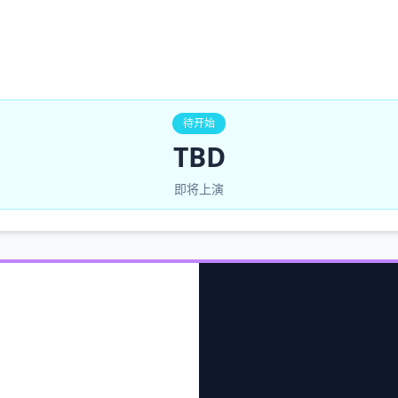
待开始
TBD
即将上演