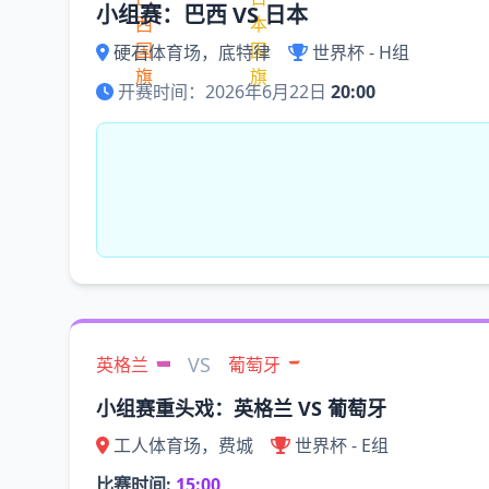
小组赛：巴西 VS 日本
硬石体育场，底特律
世界杯 - H组
开赛时间：2026年6月22日
20:00
VS
英格兰
葡萄牙
小组赛重头戏：英格兰 VS 葡萄牙
工人体育场，费城
世界杯 - E组
比赛时间:
15:00