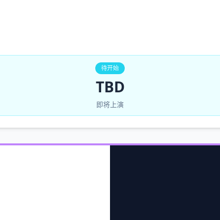
待开始
TBD
即将上演