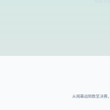
在此页
从揭幕战倒数至决赛