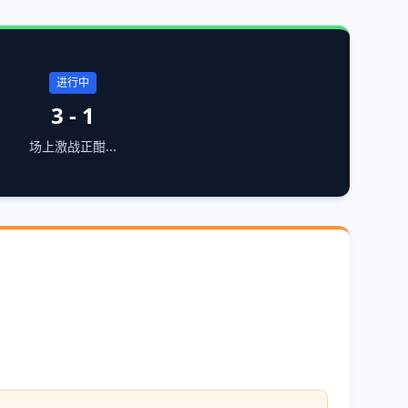
进行中
3 - 1
场上激战正酣...