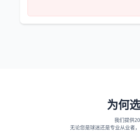
为何选
我们提供2
无论您是球迷还是专业从业者，