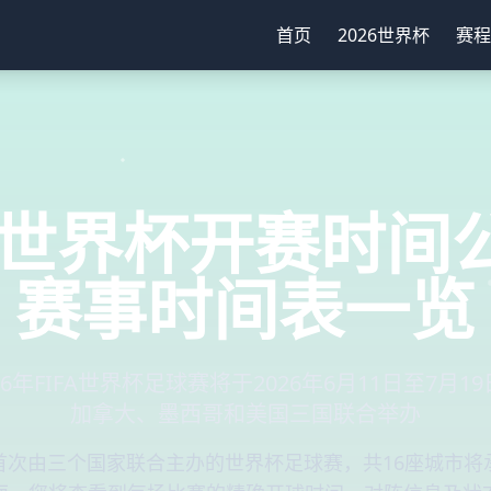
首页
2026世界杯
赛程
26世界杯开赛时间
赛事时间表一览
26年FIFA世界杯足球赛将于2026年6月11日至7月1
加拿大、墨西哥和美国三国联合举办
首次由三个国家联合主办的世界杯足球赛，共16座城市将