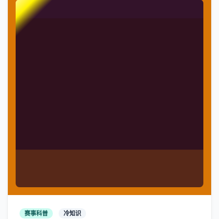
赛事科普
冷知识