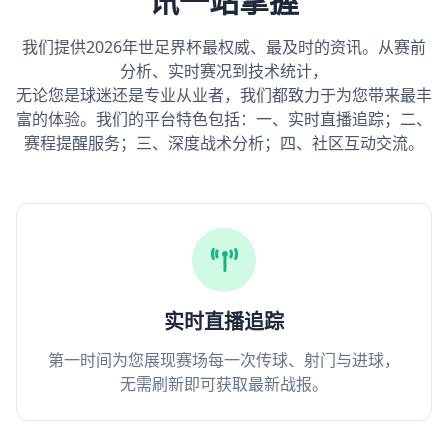
讯一站掌握
我们提供2026年世足界杯最权威、最及时的资讯。从赛前
分析、实时赛况到技术统计，
无论您是球迷还是专业从业者，我们都致力于为您带来最丰
富的体验。我们的平台特色包括：一、实时直播追踪；二、
赛程提醒服务；三、深度战术分析；四、社区互动交流。
实时直播追踪
第一时间为您展现赛场每一次传球、射门与进球，
无需刷新即可获取最新战报。