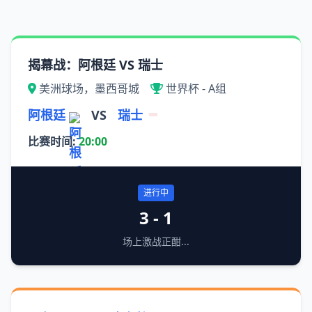
揭幕战：阿根廷 VS 瑞士
美洲球场，墨西哥城
世界杯 - A组
阿根廷
VS
瑞士
比赛时间:
20:00
进行中
3 - 1
场上激战正酣...