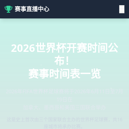
赛事直播中心
2026世界杯开赛时间公
布！
赛事时间表一览
2026年FIFA世界杯足球赛将于2026年6月11日至7月
19日在
加拿大、墨西哥和美国三国联合举办
这是史上首次由三个国家联合主办的世界杯足球赛，共16
座城市将承办比赛。