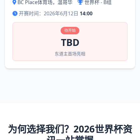
BC Place体育场，温哥华
世界杯 - B组
开赛时间：2026年6月12日
14:00
待开始
TBD
东道主首场亮相
为何选择我们？2026世界杯资