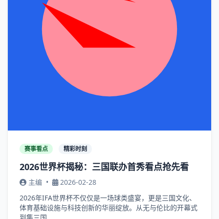
赛事看点
精彩时刻
2026世界杯揭秘：三国联办首秀看点抢先看
主编
•
2026-02-28
2026年IFA世界杯不仅仅是一场球类盛宴，更是三国文化、
体育基础设施与科技创新的华丽绽放。从无与伦比的开幕式
到集三国...