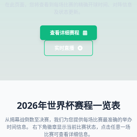
在此页面，您将查看到每场比赛的精确开球时间、对阵信息
及状态更新。
查看详细赛程
实时直播
2026年世界杯赛程一览表
从揭幕战倒数至决赛，我们为您提供每场比赛最准确的举办
时间信息。 右下角徽章显示当前比赛状态，点击任意一场
比赛可查看详细信息。