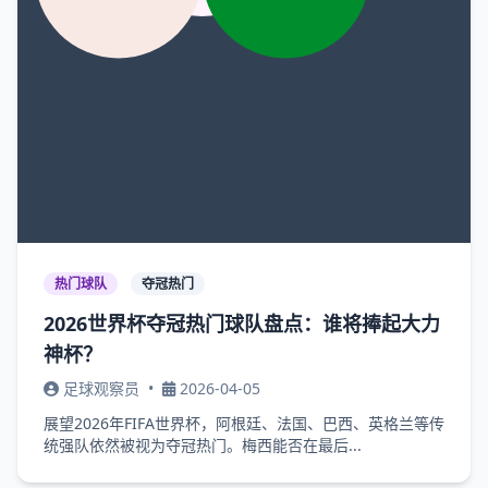
热门球队
夺冠热门
2026世界杯夺冠热门球队盘点：谁将捧起大力
神杯？
足球观察员
•
2026-04-05
展望2026年FIFA世界杯，阿根廷、法国、巴西、英格兰等传
统强队依然被视为夺冠热门。梅西能否在最后...