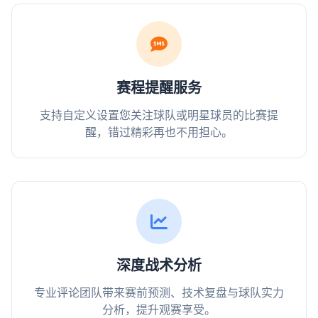
赛程提醒服务
支持自定义设置您关注球队或明星球员的比赛提
醒，错过精彩再也不用担心。
深度战术分析
专业评论团队带来赛前预测、技术复盘与球队实力
分析，提升观赛享受。