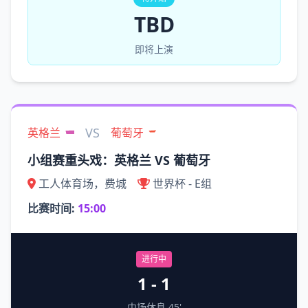
TBD
即将上演
VS
英格兰
葡萄牙
小组赛重头戏：英格兰 VS 葡萄牙
工人体育场，费城
世界杯 - E组
比赛时间:
15:00
进行中
1 - 1
中场休息 45'