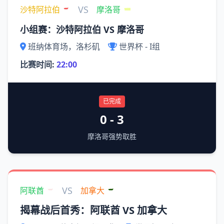
VS
沙特阿拉伯
摩洛哥
小组赛：沙特阿拉伯 VS 摩洛哥
班纳体育场，洛杉矶
世界杯 - I组
比赛时间:
22:00
已完成
0 - 3
摩洛哥强势取胜
VS
阿联酋
加拿大
揭幕战后首秀：阿联酋 VS 加拿大