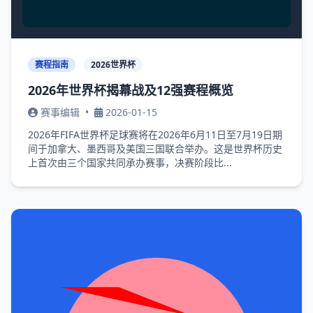
赛程指南
2026世界杯
2026年世界杯揭幕战及12强赛程概览
赛事编辑
•
2026-01-15
2026年FIFA世界杯足球赛将在2026年6月11日至7月19日期
间于加拿大、墨西哥及美国三国联合举办。这是世界杯历史
上首次由三个国家共同承办赛事，决赛阶段比...