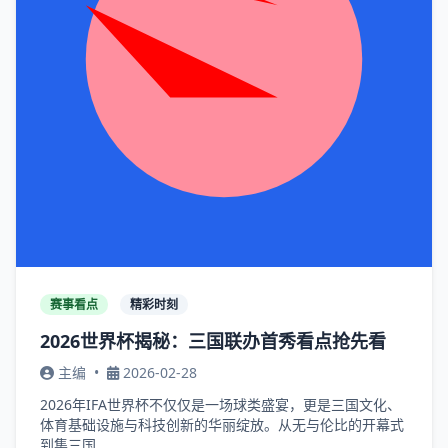
赛事看点
精彩时刻
2026世界杯揭秘：三国联办首秀看点抢先看
主编
•
2026-02-28
2026年IFA世界杯不仅仅是一场球类盛宴，更是三国文化、
体育基础设施与科技创新的华丽绽放。从无与伦比的开幕式
到集三国...