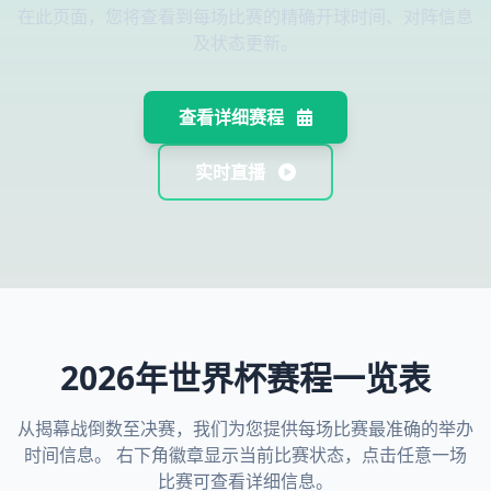
在此页面，您将查看到每场比赛的精确开球时间、对阵信息
及状态更新。
查看详细赛程
实时直播
2026年世界杯赛程一览表
从揭幕战倒数至决赛，我们为您提供每场比赛最准确的举办
时间信息。 右下角徽章显示当前比赛状态，点击任意一场
比赛可查看详细信息。