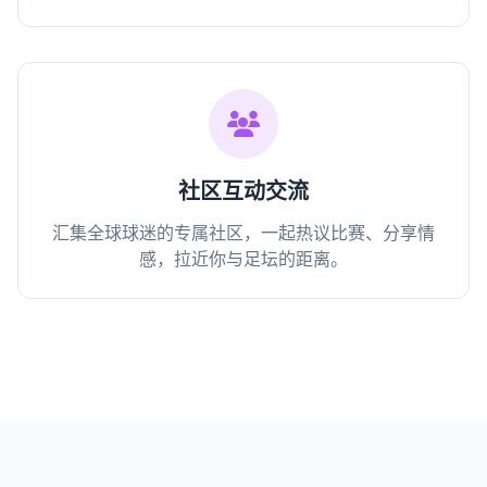
社区互动交流
汇集全球球迷的专属社区，一起热议比赛、分享情
感，拉近你与足坛的距离。