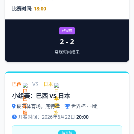
比赛时间:
18:00
已完成
2 - 2
常规时间结束
VS
巴西
日本
小组赛：巴西 VS 日本
硬石体育场，底特律
世界杯 - H组
开赛时间：2026年6月22日
20:00
待开始