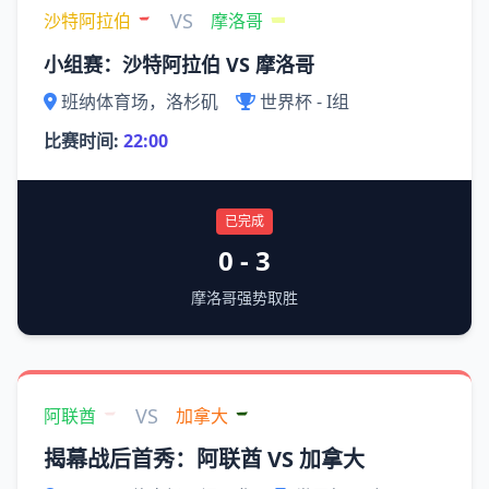
VS
沙特阿拉伯
摩洛哥
小组赛：沙特阿拉伯 VS 摩洛哥
班纳体育场，洛杉矶
世界杯 - I组
比赛时间:
22:00
已完成
0 - 3
摩洛哥强势取胜
VS
阿联酋
加拿大
揭幕战后首秀：阿联酋 VS 加拿大