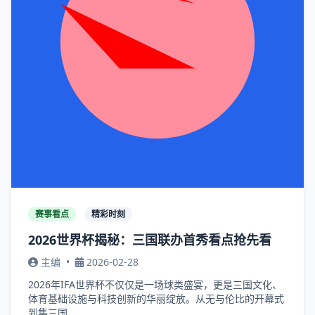
赛事看点
精彩时刻
2026世界杯揭秘：三国联办首秀看点抢先看
主编
•
2026-02-28
2026年IFA世界杯不仅仅是一场球类盛宴，更是三国文化、
体育基础设施与科技创新的华丽绽放。从无与伦比的开幕式
到集三国...