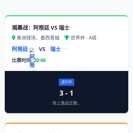
揭幕战：阿根廷 VS 瑞士
美洲球场，墨西哥城
世界杯 - A组
阿根廷
VS
瑞士
比赛时间:
20:00
进行中
3 - 1
场上激战正酣...