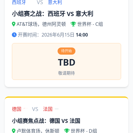
VS
西班牙
意大利
小组赛之战：西班牙 VS 意大利
AT&T球场，德州阿灵顿
世界杯 - C组
开赛时间：2026年6月15日
14:00
待开始
TBD
敬请期待
VS
德国
法国
小组赛焦点战：德国 VS 法国
卢默体育场，休斯顿
世界杯 - D组