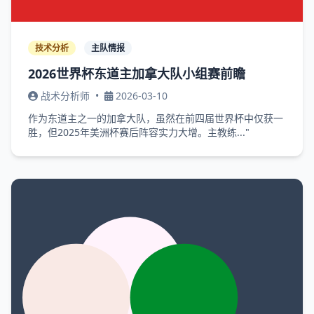
技术分析
主队情报
2026世界杯东道主加拿大队小组赛前瞻
战术分析师
•
2026-03-10
作为东道主之一的加拿大队，虽然在前四届世界杯中仅获一
胜，但2025年美洲杯赛后阵容实力大增。主教练..."