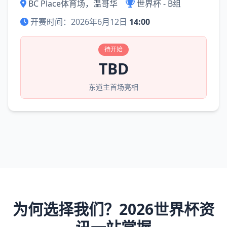
BC Place体育场，温哥华
世界杯 - B组
开赛时间：2026年6月12日
14:00
待开始
TBD
东道主首场亮相
为何选择我们？2026世界杯资