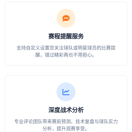
赛程提醒服务
支持自定义设置您关注球队或明星球员的比赛提
醒，错过精彩再也不用担心。
深度战术分析
专业评论团队带来赛前预测、技术复盘与球队实力
分析，提升观赛享受。