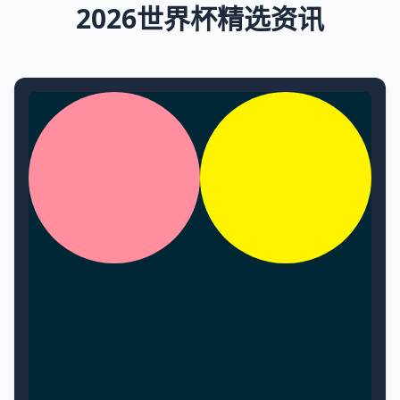
2026世界杯精选资讯