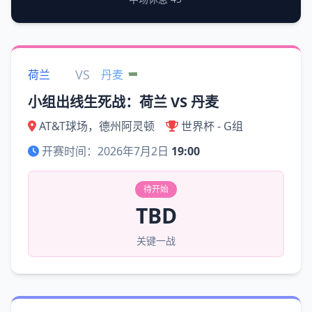
VS
荷兰
丹麦
小组出线生死战：荷兰 VS 丹麦
AT&T球场，德州阿灵顿
世界杯 - G组
开赛时间：2026年7月2日
19:00
待开始
TBD
关键一战