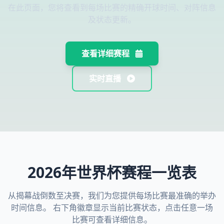
在此页面，您将查看到每场比赛的精确开球时间、对阵信息
及状态更新。
查看详细赛程
实时直播
2026年世界杯赛程一览表
从揭幕战倒数至决赛，我们为您提供每场比赛最准确的举办
时间信息。 右下角徽章显示当前比赛状态，点击任意一场
比赛可查看详细信息。