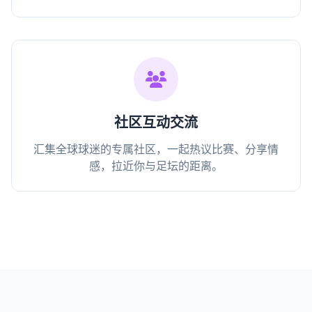
社区互动交流
汇集全球球迷的专属社区，一起热议比赛、分享情
感，拉近你与足坛的距离。