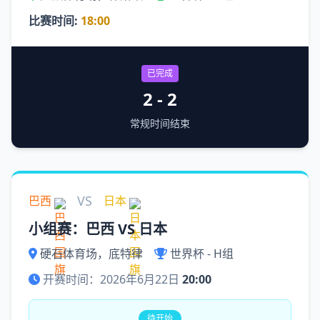
比赛时间:
18:00
已完成
2 - 2
常规时间结束
VS
巴西
日本
小组赛：巴西 VS 日本
硬石体育场，底特律
世界杯 - H组
开赛时间：2026年6月22日
20:00
待开始