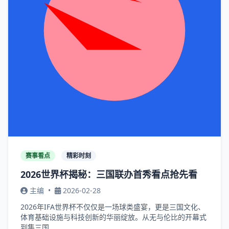
赛事看点
精彩时刻
2026世界杯揭秘：三国联办首秀看点抢先看
主编
•
2026-02-28
2026年IFA世界杯不仅仅是一场球类盛宴，更是三国文化、
体育基础设施与科技创新的华丽绽放。从无与伦比的开幕式
到集三国...