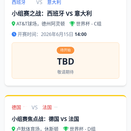
VS
西班牙
意大利
小组赛之战：西班牙 VS 意大利
AT&T球场，德州阿灵顿
世界杯 - C组
开赛时间：2026年6月15日
14:00
待开始
TBD
敬请期待
VS
德国
法国
小组赛焦点战：德国 VS 法国
卢默体育场，休斯顿
世界杯 - D组