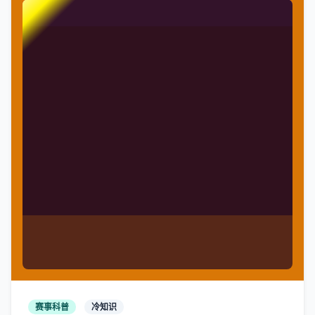
赛事科普
冷知识