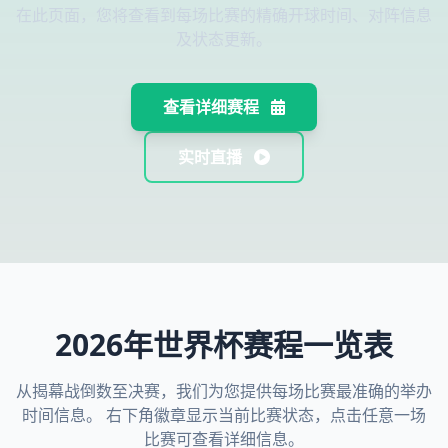
在此页面，您将查看到每场比赛的精确开球时间、对阵信息
及状态更新。
查看详细赛程
实时直播
2026年世界杯赛程一览表
从揭幕战倒数至决赛，我们为您提供每场比赛最准确的举办
时间信息。 右下角徽章显示当前比赛状态，点击任意一场
比赛可查看详细信息。