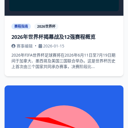
赛程指南
2026世界杯
2026年世界杯揭幕战及12强赛程概览
赛事编辑
•
2026-01-15
2026年FIFA世界杯足球赛将在2026年6月11日至7月19日期
间于加拿大、墨西哥及美国三国联合举办。这是世界杯历史
上首次由三个国家共同承办赛事，决赛阶段比...