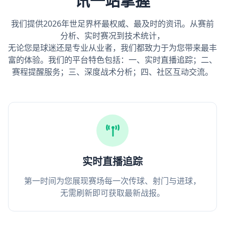
讯一站掌握
我们提供2026年世足界杯最权威、最及时的资讯。从赛前
分析、实时赛况到技术统计，
无论您是球迷还是专业从业者，我们都致力于为您带来最丰
富的体验。我们的平台特色包括：一、实时直播追踪；二、
赛程提醒服务；三、深度战术分析；四、社区互动交流。
实时直播追踪
第一时间为您展现赛场每一次传球、射门与进球，
无需刷新即可获取最新战报。