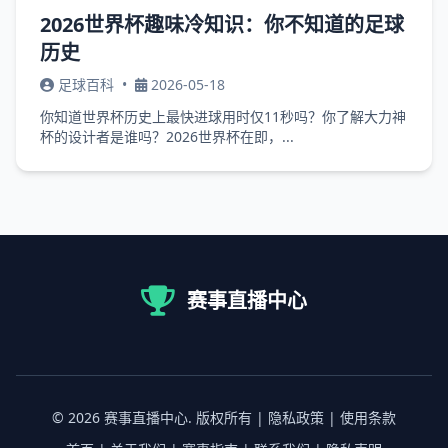
2026世界杯趣味冷知识：你不知道的足球
历史
足球百科
•
2026-05-18
你知道世界杯历史上最快进球用时仅11秒吗？你了解大力神
杯的设计者是谁吗？2026世界杯在即，...
赛事直播中心
© 2026 赛事直播中心. 版权所有 | 隐私政策 | 使用条款