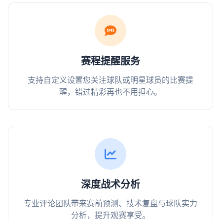
赛程提醒服务
支持自定义设置您关注球队或明星球员的比赛提
醒，错过精彩再也不用担心。
深度战术分析
专业评论团队带来赛前预测、技术复盘与球队实力
分析，提升观赛享受。