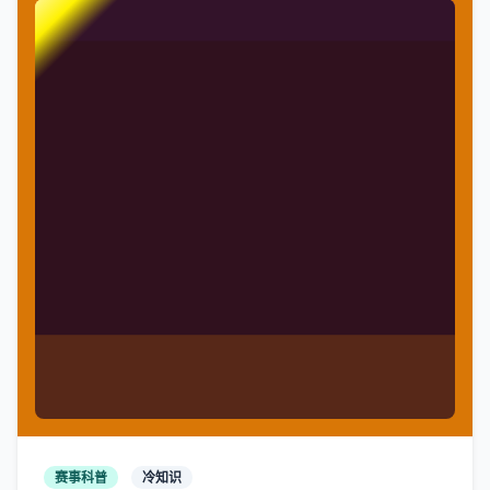
赛事科普
冷知识