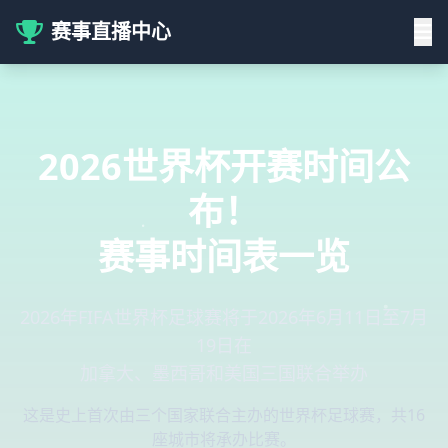
赛事直播中心
2026世界杯开赛时间公
布！
赛事时间表一览
2026年FIFA世界杯足球赛将于2026年6月11日至7月
19日在
加拿大、墨西哥和美国三国联合举办
这是史上首次由三个国家联合主办的世界杯足球赛，共16
座城市将承办比赛。