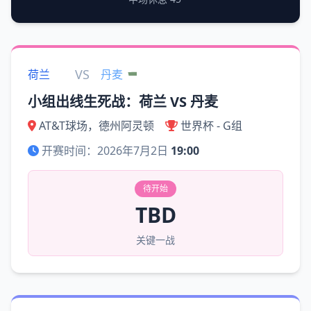
VS
荷兰
丹麦
小组出线生死战：荷兰 VS 丹麦
AT&T球场，德州阿灵顿
世界杯 - G组
开赛时间：2026年7月2日
19:00
待开始
TBD
关键一战