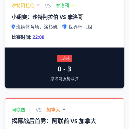
VS
沙特阿拉伯
摩洛哥
小组赛：沙特阿拉伯 VS 摩洛哥
班纳体育场，洛杉矶
世界杯 - I组
比赛时间:
22:00
已完成
0 - 3
摩洛哥强势取胜
VS
阿联酋
加拿大
揭幕战后首秀：阿联酋 VS 加拿大