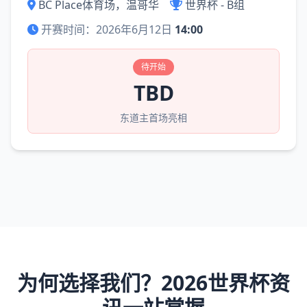
BC Place体育场，温哥华
世界杯 - B组
开赛时间：2026年6月12日
14:00
待开始
TBD
东道主首场亮相
为何选择我们？2026世界杯资