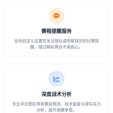
赛程提醒服务
支持自定义设置您关注球队或明星球员的比赛提
醒，错过精彩再也不用担心。
深度战术分析
专业评论团队带来赛前预测、技术复盘与球队实力
分析，提升观赛享受。