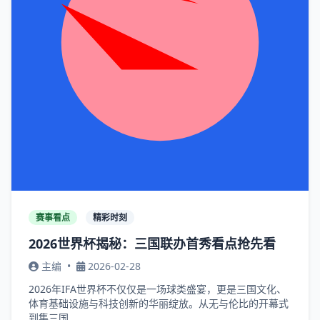
赛事看点
精彩时刻
2026世界杯揭秘：三国联办首秀看点抢先看
主编
•
2026-02-28
2026年IFA世界杯不仅仅是一场球类盛宴，更是三国文化、
体育基础设施与科技创新的华丽绽放。从无与伦比的开幕式
到集三国...