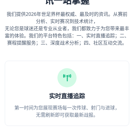
讯一站掌握
我们提供2026年世足界杯最权威、最及时的资讯。从赛前
分析、实时赛况到技术统计，
无论您是球迷还是专业从业者，我们都致力于为您带来最丰
富的体验。我们的平台特色包括：一、实时直播追踪；二、
赛程提醒服务；三、深度战术分析；四、社区互动交流。
实时直播追踪
第一时间为您展现赛场每一次传球、射门与进球，
无需刷新即可获取最新战报。