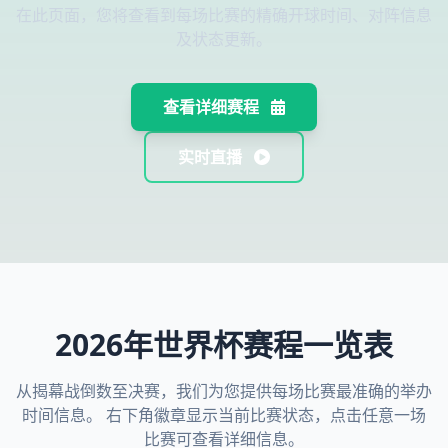
在此页面，您将查看到每场比赛的精确开球时间、对阵信息
及状态更新。
查看详细赛程
实时直播
2026年世界杯赛程一览表
从揭幕战倒数至决赛，我们为您提供每场比赛最准确的举办
时间信息。 右下角徽章显示当前比赛状态，点击任意一场
比赛可查看详细信息。