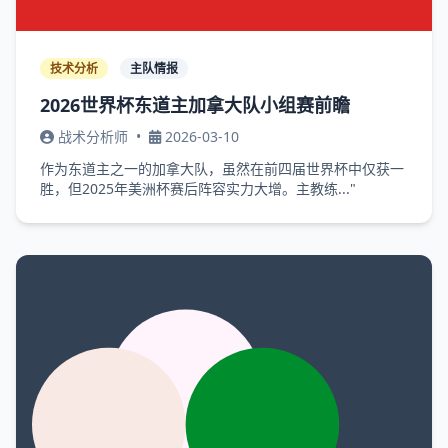
技术分析
主队情报
2026世界杯东道主加拿大队小组赛前瞻
战术分析师
•
2026-03-10
作为东道主之一的加拿大队，虽然在前四届世界杯中仅获一
胜，但2025年美洲杯赛后阵容实力大增。主教练..."