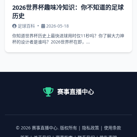
2026世界杯趣味冷知识：你不知道的足球
历史
足球百科
•
2026-05-18
你知道世界杯历史上最快进球用时仅11秒吗？你了解大力神
杯的设计者是谁吗？2026世界杯在即，...
赛事直播中心
© 2026 赛事直播中心. 版权所有 | 隐私政策 | 使用条款