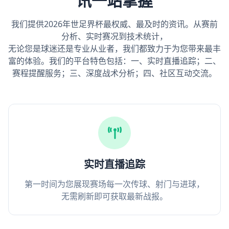
讯一站掌握
我们提供2026年世足界杯最权威、最及时的资讯。从赛前
分析、实时赛况到技术统计，
无论您是球迷还是专业从业者，我们都致力于为您带来最丰
富的体验。我们的平台特色包括：一、实时直播追踪；二、
赛程提醒服务；三、深度战术分析；四、社区互动交流。
实时直播追踪
第一时间为您展现赛场每一次传球、射门与进球，
无需刷新即可获取最新战报。