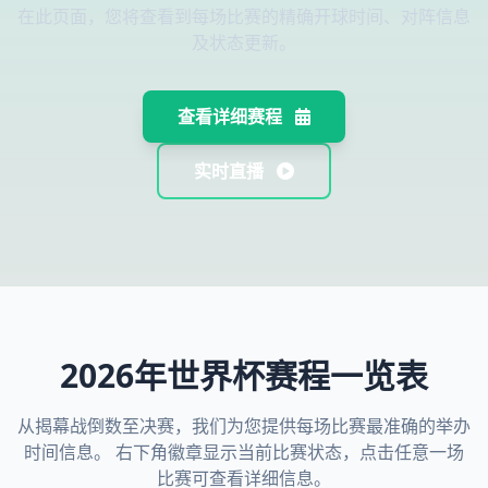
在此页面，您将查看到每场比赛的精确开球时间、对阵信息
及状态更新。
查看详细赛程
实时直播
2026年世界杯赛程一览表
从揭幕战倒数至决赛，我们为您提供每场比赛最准确的举办
时间信息。 右下角徽章显示当前比赛状态，点击任意一场
比赛可查看详细信息。