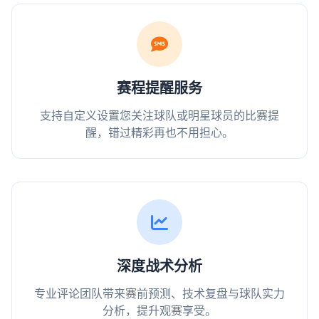
赛程提醒服务
支持自定义设置您关注球队或明星球员的比赛提
醒，错过精彩再也不用担心。
深度战术分析
专业评论团队带来赛前预测、技术复盘与球队实力
分析，提升观赛享受。