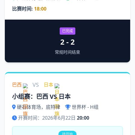
比赛时间:
18:00
已完成
2 - 2
常规时间结束
VS
巴西
日本
小组赛：巴西 VS 日本
硬石体育场，底特律
世界杯 - H组
开赛时间：2026年6月22日
20:00
待开始