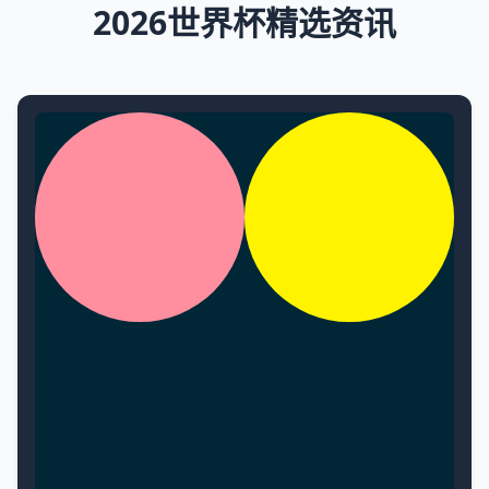
2026世界杯精选资讯