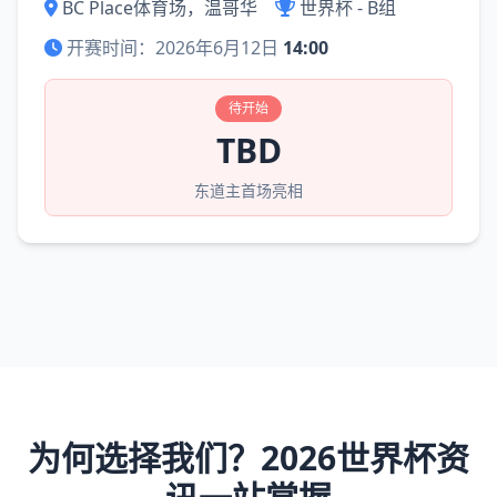
BC Place体育场，温哥华
世界杯 - B组
开赛时间：2026年6月12日
14:00
待开始
TBD
东道主首场亮相
为何选择我们？2026世界杯资