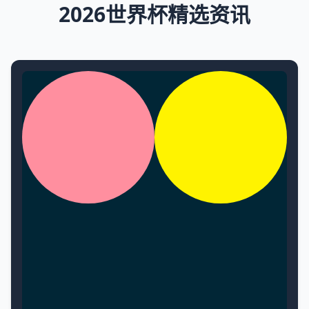
2026世界杯精选资讯