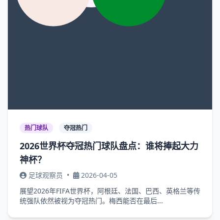
热门球队
夺冠热门
2026世界杯夺冠热门球队盘点：谁将捧起大力
神杯？
足球观察员
•
2026-04-05
展望2026年FIFA世界杯，阿根廷、法国、巴西、英格兰等传
统强队依然被视为夺冠热门。梅西能否在最后...