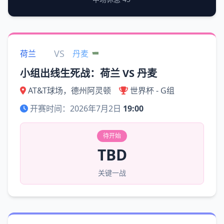
VS
荷兰
丹麦
小组出线生死战：荷兰 VS 丹麦
AT&T球场，德州阿灵顿
世界杯 - G组
开赛时间：2026年7月2日
19:00
待开始
TBD
关键一战