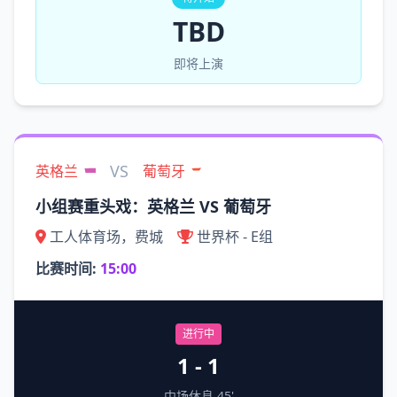
TBD
即将上演
VS
英格兰
葡萄牙
小组赛重头戏：英格兰 VS 葡萄牙
工人体育场，费城
世界杯 - E组
比赛时间:
15:00
进行中
1 - 1
中场休息 45'