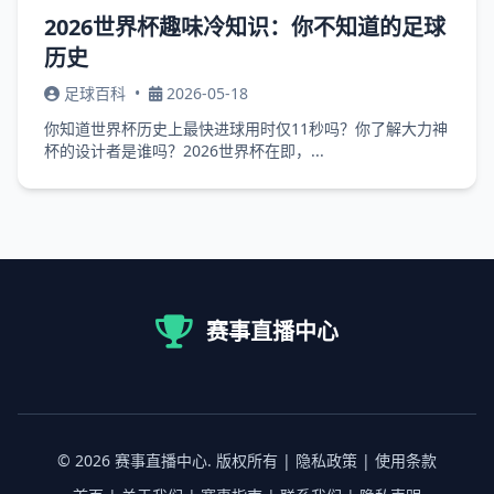
2026世界杯趣味冷知识：你不知道的足球
历史
足球百科
•
2026-05-18
你知道世界杯历史上最快进球用时仅11秒吗？你了解大力神
杯的设计者是谁吗？2026世界杯在即，...
赛事直播中心
© 2026 赛事直播中心. 版权所有 | 隐私政策 | 使用条款