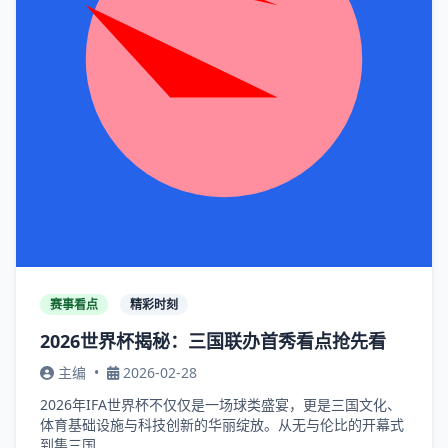
赛事看点
精彩时刻
2026世界杯揭秘：三国联办首秀看点抢先看
主编
•
2026-02-28
2026年IFA世界杯不仅仅是一场球类盛宴，更是三国文化、
体育基础设施与科技创新的华丽绽放。从无与伦比的开幕式
到集三国...