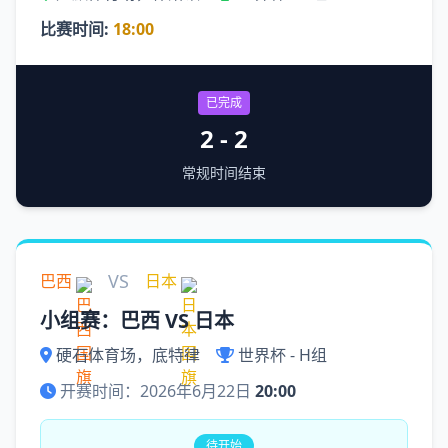
比赛时间:
18:00
已完成
2 - 2
常规时间结束
VS
巴西
日本
小组赛：巴西 VS 日本
硬石体育场，底特律
世界杯 - H组
开赛时间：2026年6月22日
20:00
待开始