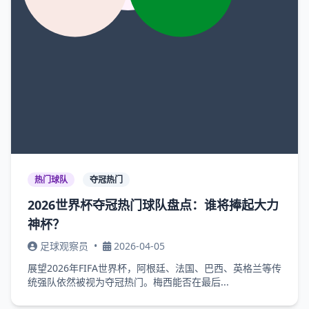
热门球队
夺冠热门
2026世界杯夺冠热门球队盘点：谁将捧起大力
神杯？
足球观察员
•
2026-04-05
展望2026年FIFA世界杯，阿根廷、法国、巴西、英格兰等传
统强队依然被视为夺冠热门。梅西能否在最后...