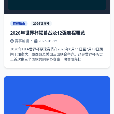
赛程指南
2026世界杯
2026年世界杯揭幕战及12强赛程概览
赛事编辑
•
2026-01-15
2026年FIFA世界杯足球赛将在2026年6月11日至7月19日期
间于加拿大、墨西哥及美国三国联合举办。这是世界杯历史
上首次由三个国家共同承办赛事，决赛阶段比...