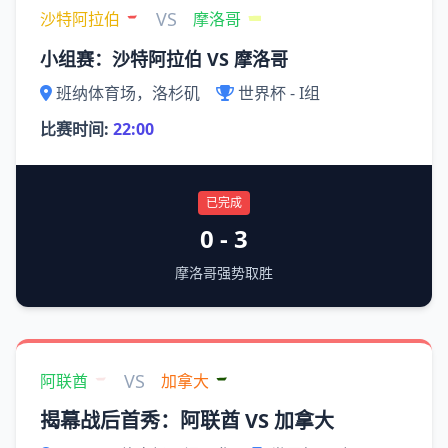
VS
沙特阿拉伯
摩洛哥
小组赛：沙特阿拉伯 VS 摩洛哥
班纳体育场，洛杉矶
世界杯 - I组
比赛时间:
22:00
已完成
0 - 3
摩洛哥强势取胜
VS
阿联酋
加拿大
揭幕战后首秀：阿联酋 VS 加拿大