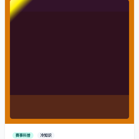
赛事科普
冷知识