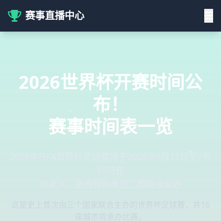
赛事直播中心
2026世界杯开赛时间公
布！
赛事时间表一览
2026年FIFA世界杯足球赛将于2026年6月11日至7月
19日在
加拿大、墨西哥和美国三国联合举办
这是史上首次由三个国家联合主办的世界杯足球赛，共16
座城市将承办比赛。