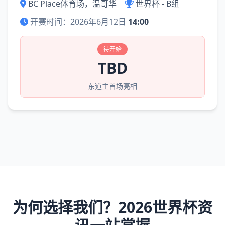
BC Place体育场，温哥华
世界杯 - B组
开赛时间：2026年6月12日
14:00
待开始
TBD
东道主首场亮相
为何选择我们？2026世界杯资