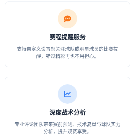
赛程提醒服务
支持自定义设置您关注球队或明星球员的比赛提
醒，错过精彩再也不用担心。
深度战术分析
专业评论团队带来赛前预测、技术复盘与球队实力
分析，提升观赛享受。