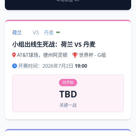
VS
荷兰
丹麦
小组出线生死战：荷兰 VS 丹麦
AT&T球场，德州阿灵顿
世界杯 - G组
开赛时间：2026年7月2日
19:00
待开始
TBD
关键一战