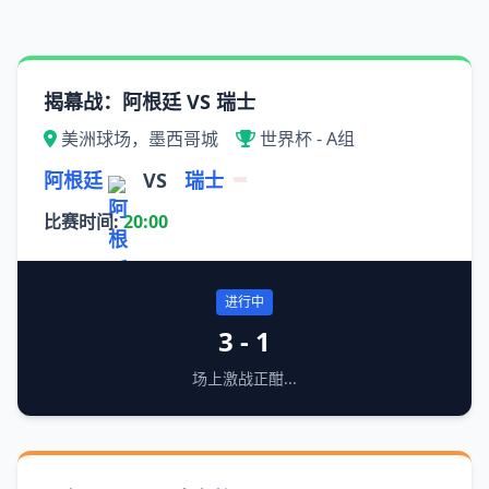
揭幕战：阿根廷 VS 瑞士
美洲球场，墨西哥城
世界杯 - A组
阿根廷
VS
瑞士
比赛时间:
20:00
进行中
3 - 1
场上激战正酣...