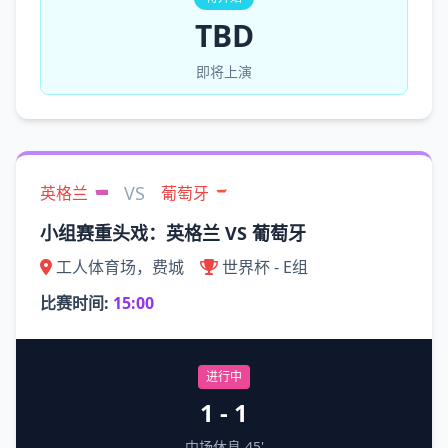
TBD
即将上演
VS
英格兰
葡萄牙
小组赛重头戏：英格兰 VS 葡萄牙
工人体育场，费城
世界杯 - E组
比赛时间:
15:00
进行中
1 - 1
中场休息 45'