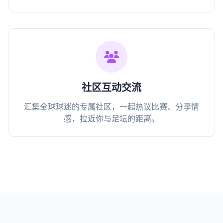
社区互动交流
汇集全球球迷的专属社区，一起热议比赛、分享情
感，拉近你与足坛的距离。