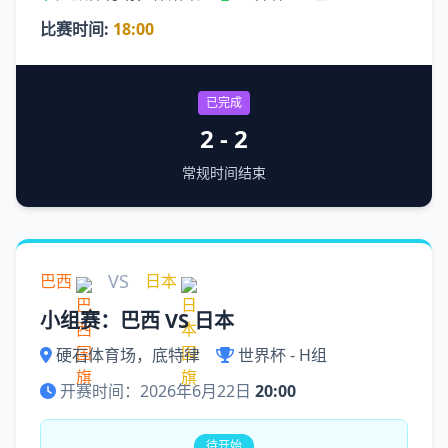
比赛时间:
18:00
已完成
2 - 2
常规时间结束
VS
巴西
日本
小组赛：巴西 VS 日本
硬石体育场，底特律
世界杯 - H组
开赛时间：2026年6月22日
20:00
待开始