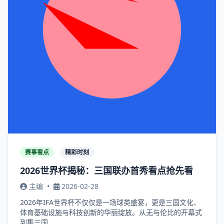
赛事看点
精彩时刻
2026世界杯揭秘：三国联办首秀看点抢先看
主编
•
2026-02-28
2026年IFA世界杯不仅仅是一场球类盛宴，更是三国文化、
体育基础设施与科技创新的华丽绽放。从无与伦比的开幕式
到集三国...