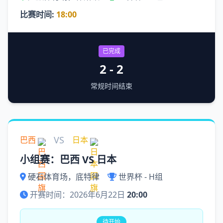
比赛时间:
18:00
已完成
2 - 2
常规时间结束
VS
巴西
日本
小组赛：巴西 VS 日本
硬石体育场，底特律
世界杯 - H组
开赛时间：2026年6月22日
20:00
待开始