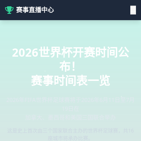
赛事直播中心
2026世界杯开赛时间公
布！
赛事时间表一览
2026年FIFA世界杯足球赛将于2026年6月11日至7月
19日在
加拿大、墨西哥和美国三国联合举办
这是史上首次由三个国家联合主办的世界杯足球赛，共16
座城市将承办比赛。