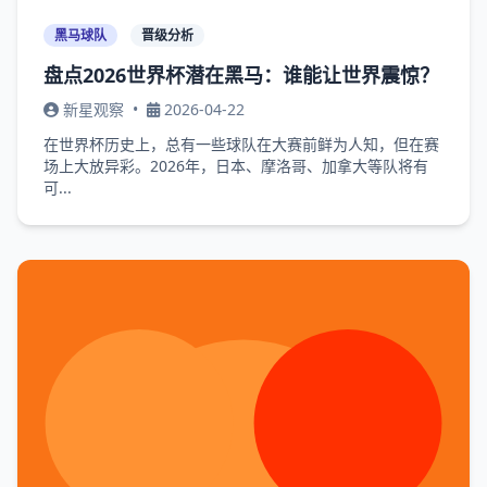
黑马球队
晋级分析
盘点2026世界杯潜在黑马：谁能让世界震惊？
新星观察
•
2026-04-22
在世界杯历史上，总有一些球队在大赛前鲜为人知，但在赛
场上大放异彩。2026年，日本、摩洛哥、加拿大等队将有
可...