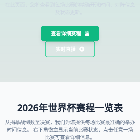
在此页面，您将查看到每场比赛的精确开球时间、对阵信息
及状态更新。
查看详细赛程
实时直播
2026年世界杯赛程一览表
从揭幕战倒数至决赛，我们为您提供每场比赛最准确的举办
时间信息。 右下角徽章显示当前比赛状态，点击任意一场
比赛可查看详细信息。