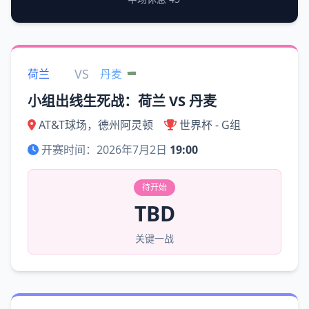
VS
荷兰
丹麦
小组出线生死战：荷兰 VS 丹麦
AT&T球场，德州阿灵顿
世界杯 - G组
开赛时间：2026年7月2日
19:00
待开始
TBD
关键一战