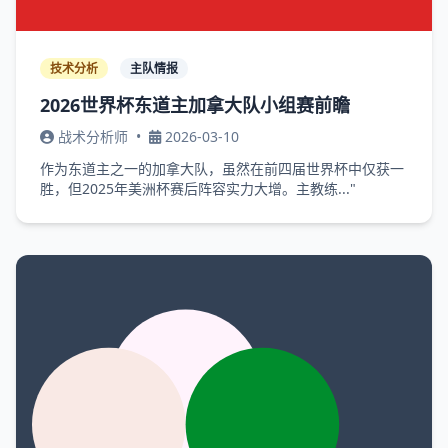
技术分析
主队情报
2026世界杯东道主加拿大队小组赛前瞻
战术分析师
•
2026-03-10
作为东道主之一的加拿大队，虽然在前四届世界杯中仅获一
胜，但2025年美洲杯赛后阵容实力大增。主教练..."