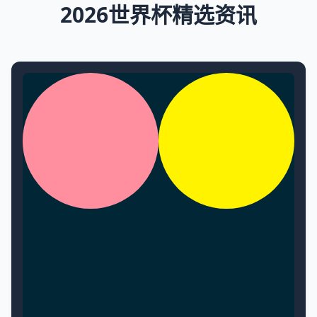
2026世界杯精选资讯