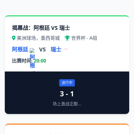
揭幕战：阿根廷 VS 瑞士
美洲球场，墨西哥城
世界杯 - A组
阿根廷
VS
瑞士
比赛时间:
20:00
进行中
3 - 1
场上激战正酣...