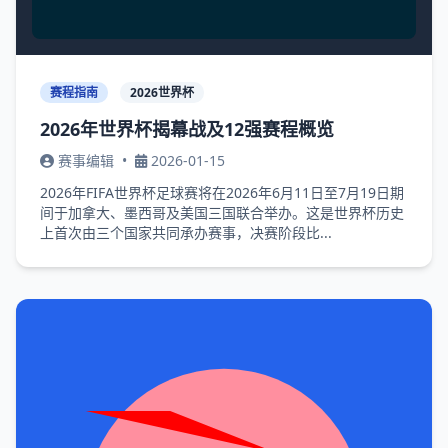
赛程指南
2026世界杯
2026年世界杯揭幕战及12强赛程概览
赛事编辑
•
2026-01-15
2026年FIFA世界杯足球赛将在2026年6月11日至7月19日期
间于加拿大、墨西哥及美国三国联合举办。这是世界杯历史
上首次由三个国家共同承办赛事，决赛阶段比...