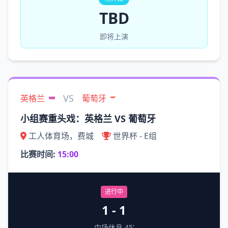
TBD
即将上演
VS
英格兰
葡萄牙
小组赛重头戏：英格兰 VS 葡萄牙
工人体育场，费城
世界杯 - E组
比赛时间:
15:00
进行中
1 - 1
中场休息 45'