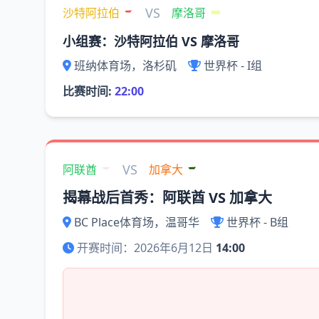
VS
沙特阿拉伯
摩洛哥
小组赛：沙特阿拉伯 VS 摩洛哥
班纳体育场，洛杉矶
世界杯 - I组
比赛时间:
22:00
VS
阿联酋
加拿大
揭幕战后首秀：阿联酋 VS 加拿大
BC Place体育场，温哥华
世界杯 - B组
开赛时间：2026年6月12日
14:00