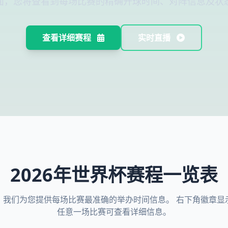
面，您将查看到每场比赛的精确开球时间、对阵信息及状
查看详细赛程
实时直播
2026年世界杯赛程一览表
，我们为您提供每场比赛最准确的举办时间信息。 右下角徽章显
任意一场比赛可查看详细信息。