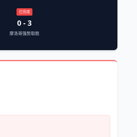
已完成
0 - 3
摩洛哥强势取胜