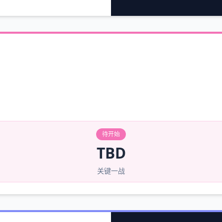
待开始
TBD
关键一战