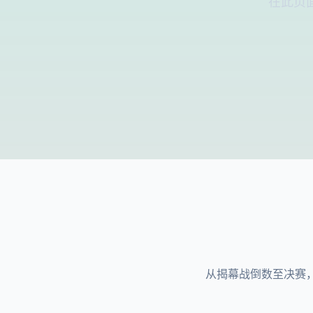
在此页
从揭幕战倒数至决赛