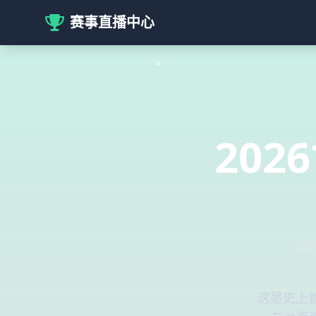
赛事直播中心
20
20
这是史上