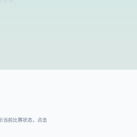
态更新。
示当前比赛状态，点击