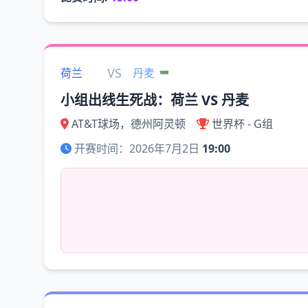
VS
荷兰
丹麦
小组出线生死战：荷兰 VS 丹麦
AT&T球场，德州阿灵顿
世界杯 - G组
开赛时间：2026年7月2日
19:00