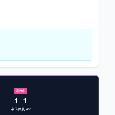
进行中
1 - 1
中场休息 45'