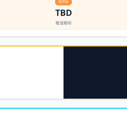
待开始
TBD
敬请期待