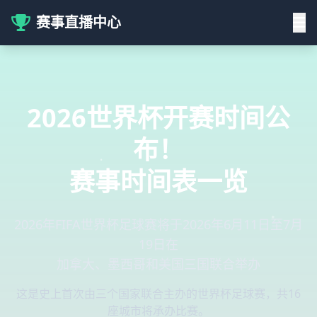
赛事直播中心
2026世界杯开赛时间公
布！
赛事时间表一览
2026年FIFA世界杯足球赛将于2026年6月11日至7月
19日在
加拿大、墨西哥和美国三国联合举办
这是史上首次由三个国家联合主办的世界杯足球赛，共16
座城市将承办比赛。