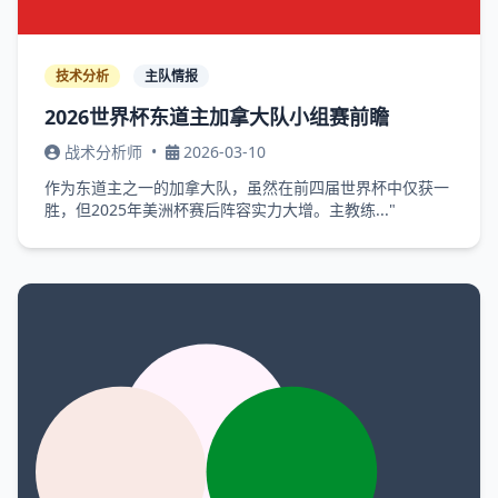
技术分析
主队情报
2026世界杯东道主加拿大队小组赛前瞻
战术分析师
•
2026-03-10
作为东道主之一的加拿大队，虽然在前四届世界杯中仅获一
胜，但2025年美洲杯赛后阵容实力大增。主教练..."