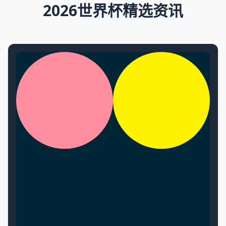
2026世界杯精选资讯