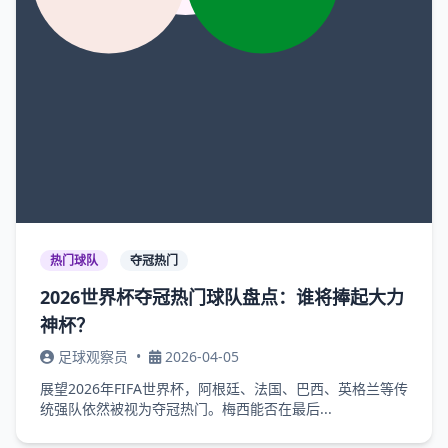
热门球队
夺冠热门
2026世界杯夺冠热门球队盘点：谁将捧起大力
神杯？
足球观察员
•
2026-04-05
展望2026年FIFA世界杯，阿根廷、法国、巴西、英格兰等传
统强队依然被视为夺冠热门。梅西能否在最后...