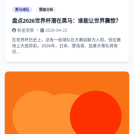
黑马球队
晋级分析
盘点2026世界杯潜在黑马：谁能让世界震惊？
新星观察
•
2026-04-22
在世界杯历史上，总有一些球队在大赛前鲜为人知，但在赛
场上大放异彩。2026年，日本、摩洛哥、加拿大等队将有
可...