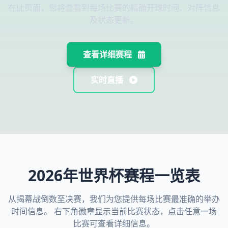
在此页面，您将查看到每场比赛的精确开球时间、对阵信息
及状态更新。
查看详细赛程
实时直播
2026年世界杯赛程一览表
从揭幕战倒数至决赛，我们为您提供每场比赛最准确的举办
时间信息。 右下角徽章显示当前比赛状态，点击任意一场
比赛可查看详细信息。