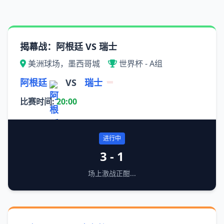
揭幕战：阿根廷 VS 瑞士
美洲球场，墨西哥城
世界杯 - A组
阿根廷
VS
瑞士
比赛时间:
20:00
进行中
3 - 1
场上激战正酣...