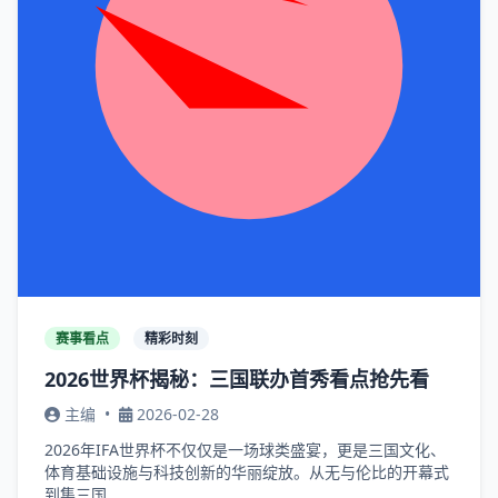
赛事看点
精彩时刻
2026世界杯揭秘：三国联办首秀看点抢先看
主编
•
2026-02-28
2026年IFA世界杯不仅仅是一场球类盛宴，更是三国文化、
体育基础设施与科技创新的华丽绽放。从无与伦比的开幕式
到集三国...