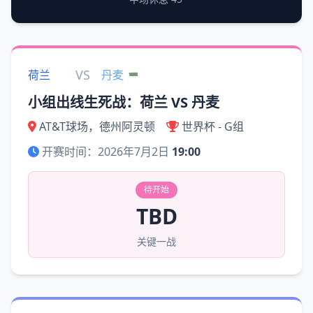
VS
荷兰
丹麦
小组出线生死战：荷兰 VS 丹麦
AT&T球场，德州阿灵顿
世界杯 - G组
开赛时间：2026年7月2日
19:00
待开始
TBD
关键一战