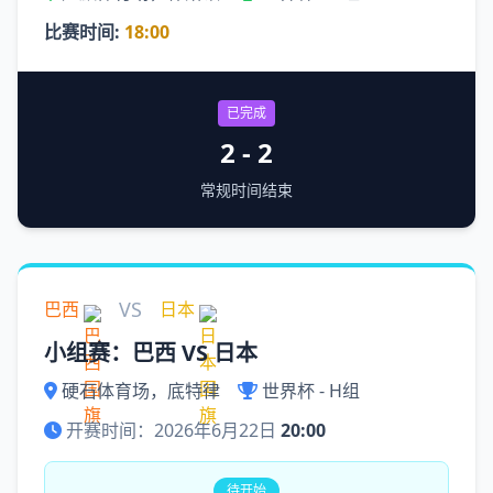
比赛时间:
18:00
已完成
2 - 2
常规时间结束
VS
巴西
日本
小组赛：巴西 VS 日本
硬石体育场，底特律
世界杯 - H组
开赛时间：2026年6月22日
20:00
待开始