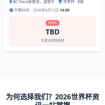
BC Place体育场，温哥华
世界杯 - B组
开赛时间：2026年6月12日
14:00
待开始
TBD
东道主首场亮相
为何选择我们？2026世界杯资