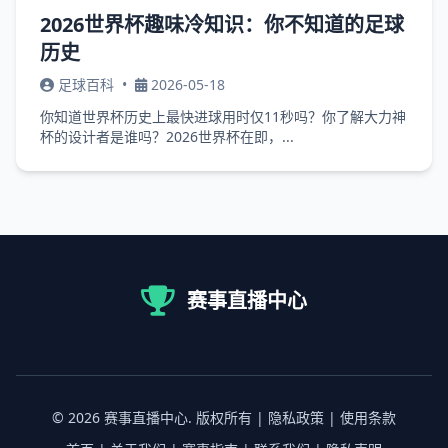
2026世界杯趣味冷知识：你不知道的足球
历史
足球百科
•
2026-05-18
你知道世界杯历史上最快进球用时仅11秒吗？你了解大力神
杯的设计者是谁吗？2026世界杯在即，...
赛事直播中心
© 2026 赛事直播中心. 版权所有 | 隐私政策 | 使用条款