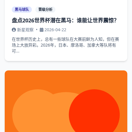
黑马球队
晋级分析
盘点2026世界杯潜在黑马：谁能让世界震惊？
新星观察
•
2026-04-22
在世界杯历史上，总有一些球队在大赛前鲜为人知，但在赛
场上大放异彩。2026年，日本、摩洛哥、加拿大等队将有
可...