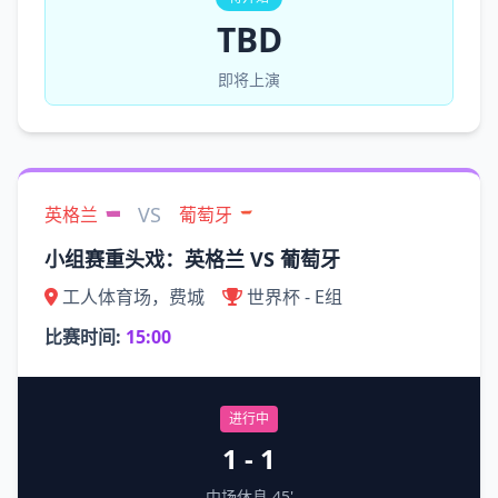
TBD
即将上演
VS
英格兰
葡萄牙
小组赛重头戏：英格兰 VS 葡萄牙
工人体育场，费城
世界杯 - E组
比赛时间:
15:00
进行中
1 - 1
中场休息 45'