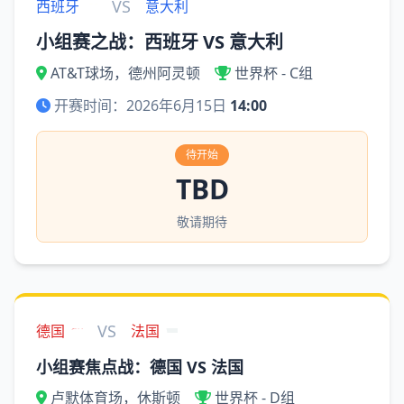
VS
西班牙
意大利
小组赛之战：西班牙 VS 意大利
AT&T球场，德州阿灵顿
世界杯 - C组
开赛时间：2026年6月15日
14:00
待开始
TBD
敬请期待
VS
德国
法国
小组赛焦点战：德国 VS 法国
卢默体育场，休斯顿
世界杯 - D组