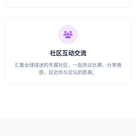
社区互动交流
汇集全球球迷的专属社区，一起热议比赛、分享情
感，拉近你与足坛的距离。