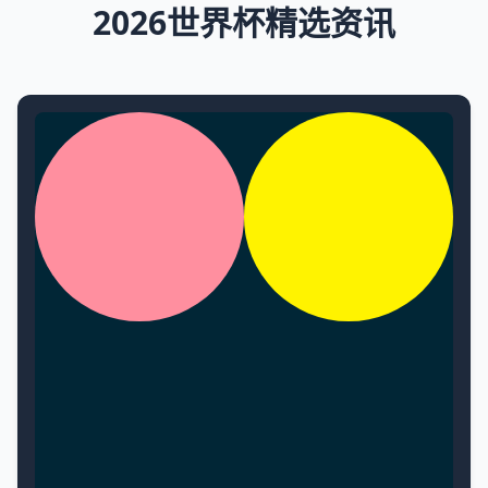
2026世界杯精选资讯