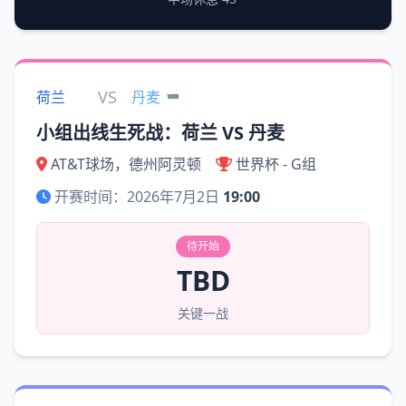
VS
荷兰
丹麦
小组出线生死战：荷兰 VS 丹麦
AT&T球场，德州阿灵顿
世界杯 - G组
开赛时间：2026年7月2日
19:00
待开始
TBD
关键一战