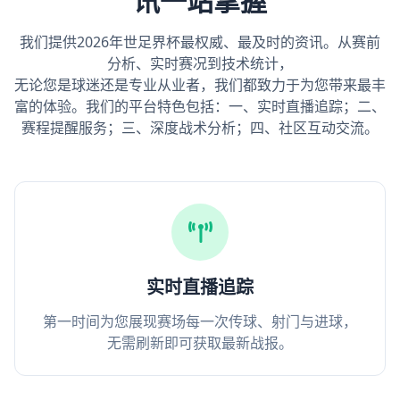
讯一站掌握
我们提供2026年世足界杯最权威、最及时的资讯。从赛前
分析、实时赛况到技术统计，
无论您是球迷还是专业从业者，我们都致力于为您带来最丰
富的体验。我们的平台特色包括：一、实时直播追踪；二、
赛程提醒服务；三、深度战术分析；四、社区互动交流。
实时直播追踪
第一时间为您展现赛场每一次传球、射门与进球，
无需刷新即可获取最新战报。