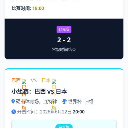
比赛时间:
18:00
已完成
2 - 2
常规时间结束
VS
巴西
日本
小组赛：巴西 VS 日本
硬石体育场，底特律
世界杯 - H组
开赛时间：2026年6月22日
20:00
待开始