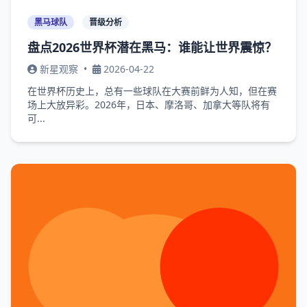
黑马球队
晋级分析
盘点2026世界杯潜在黑马：谁能让世界震惊？
新星观察
•
2026-04-22
在世界杯历史上，总有一些球队在大赛前鲜为人知，但在赛
场上大放异彩。2026年，日本、摩洛哥、加拿大等队将有
可...