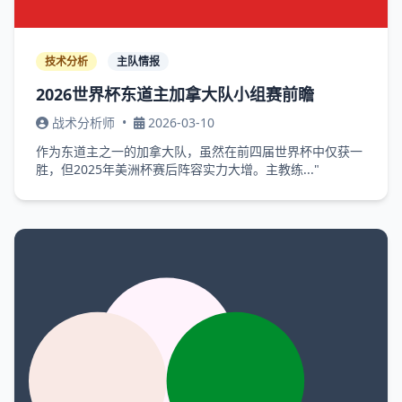
技术分析
主队情报
2026世界杯东道主加拿大队小组赛前瞻
战术分析师
•
2026-03-10
作为东道主之一的加拿大队，虽然在前四届世界杯中仅获一
胜，但2025年美洲杯赛后阵容实力大增。主教练..."