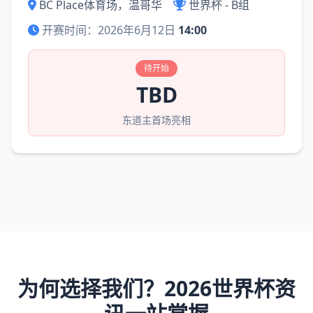
BC Place体育场，温哥华
世界杯 - B组
开赛时间：2026年6月12日
14:00
待开始
TBD
东道主首场亮相
为何选择我们？2026世界杯资