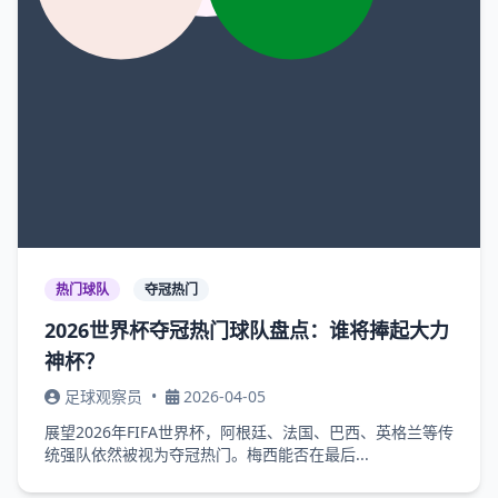
热门球队
夺冠热门
2026世界杯夺冠热门球队盘点：谁将捧起大力
神杯？
足球观察员
•
2026-04-05
展望2026年FIFA世界杯，阿根廷、法国、巴西、英格兰等传
统强队依然被视为夺冠热门。梅西能否在最后...