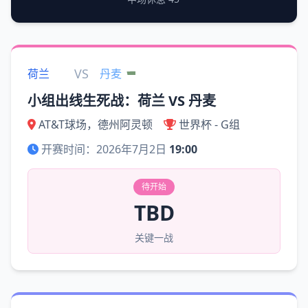
VS
荷兰
丹麦
小组出线生死战：荷兰 VS 丹麦
AT&T球场，德州阿灵顿
世界杯 - G组
开赛时间：2026年7月2日
19:00
待开始
TBD
关键一战