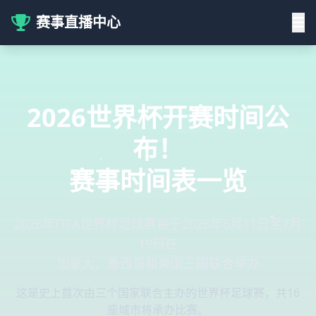
赛事直播中心
2026世界杯开赛时间公
布！
赛事时间表一览
2026年FIFA世界杯足球赛将于2026年6月11日至7月
19日在
加拿大、墨西哥和美国三国联合举办
这是史上首次由三个国家联合主办的世界杯足球赛，共16
座城市将承办比赛。