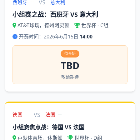
VS
西班牙
意大利
小组赛之战：西班牙 VS 意大利
AT&T球场，德州阿灵顿
世界杯 - C组
开赛时间：2026年6月15日
14:00
待开始
TBD
敬请期待
VS
德国
法国
小组赛焦点战：德国 VS 法国
卢默体育场，休斯顿
世界杯 - D组