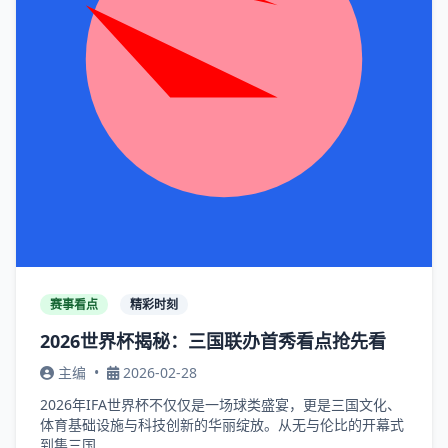
赛事看点
精彩时刻
2026世界杯揭秘：三国联办首秀看点抢先看
主编
•
2026-02-28
2026年IFA世界杯不仅仅是一场球类盛宴，更是三国文化、
体育基础设施与科技创新的华丽绽放。从无与伦比的开幕式
到集三国...