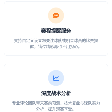
赛程提醒服务
支持自定义设置您关注球队或明星球员的比赛提
醒，错过精彩再也不用担心。
深度战术分析
专业评论团队带来赛前预测、技术复盘与球队实力
分析，提升观赛享受。