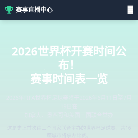
赛事直播中心
2026世界杯开赛时间公
布！
赛事时间表一览
2026年FIFA世界杯足球赛将于2026年6月11日至7月
19日在
加拿大、墨西哥和美国三国联合举办
这是史上首次由三个国家联合主办的世界杯足球赛，共16
座城市将承办比赛。