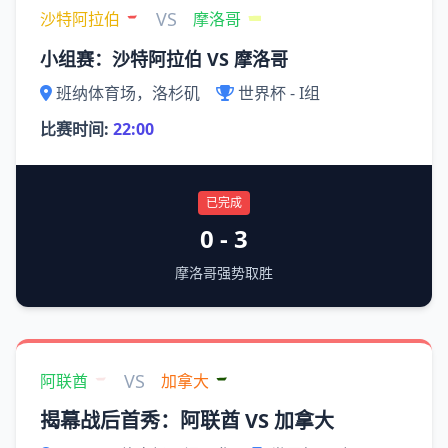
VS
沙特阿拉伯
摩洛哥
小组赛：沙特阿拉伯 VS 摩洛哥
班纳体育场，洛杉矶
世界杯 - I组
比赛时间:
22:00
已完成
0 - 3
摩洛哥强势取胜
VS
阿联酋
加拿大
揭幕战后首秀：阿联酋 VS 加拿大