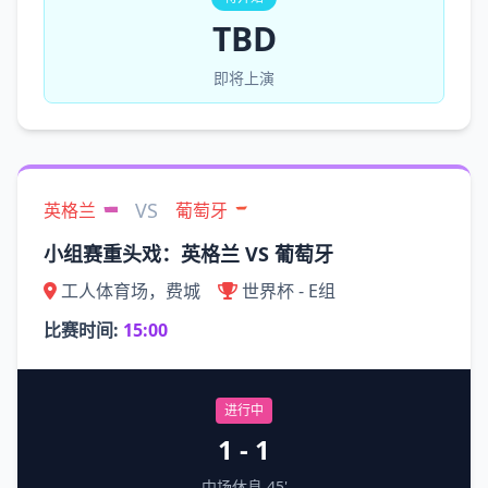
TBD
即将上演
VS
英格兰
葡萄牙
小组赛重头戏：英格兰 VS 葡萄牙
工人体育场，费城
世界杯 - E组
比赛时间:
15:00
进行中
1 - 1
中场休息 45'