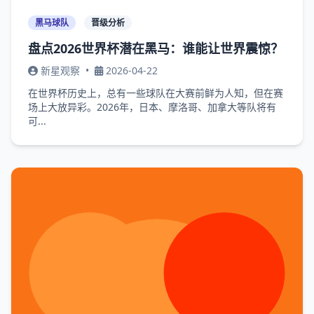
黑马球队
晋级分析
盘点2026世界杯潜在黑马：谁能让世界震惊？
新星观察
•
2026-04-22
在世界杯历史上，总有一些球队在大赛前鲜为人知，但在赛
场上大放异彩。2026年，日本、摩洛哥、加拿大等队将有
可...