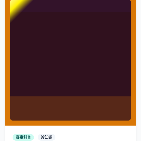
赛事科普
冷知识