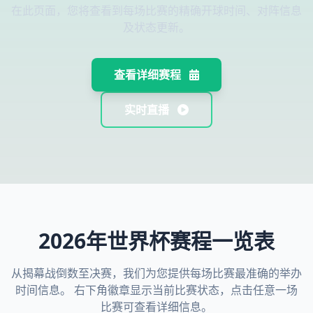
在此页面，您将查看到每场比赛的精确开球时间、对阵信息
及状态更新。
查看详细赛程
实时直播
2026年世界杯赛程一览表
从揭幕战倒数至决赛，我们为您提供每场比赛最准确的举办
时间信息。 右下角徽章显示当前比赛状态，点击任意一场
比赛可查看详细信息。