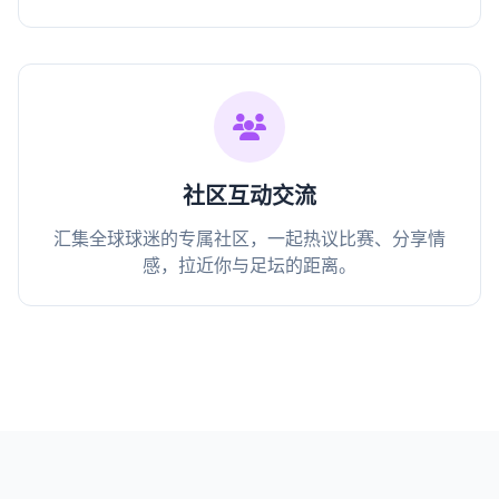
社区互动交流
汇集全球球迷的专属社区，一起热议比赛、分享情
感，拉近你与足坛的距离。