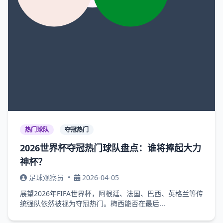
热门球队
夺冠热门
2026世界杯夺冠热门球队盘点：谁将捧起大力
神杯？
足球观察员
•
2026-04-05
展望2026年FIFA世界杯，阿根廷、法国、巴西、英格兰等传
统强队依然被视为夺冠热门。梅西能否在最后...