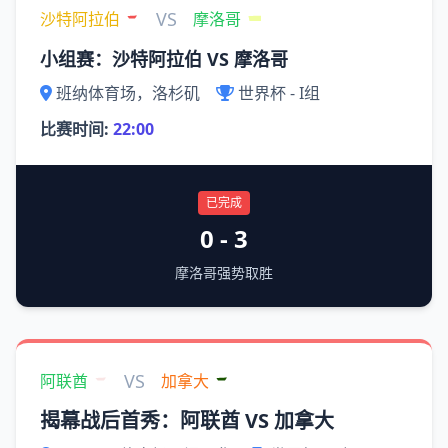
VS
沙特阿拉伯
摩洛哥
小组赛：沙特阿拉伯 VS 摩洛哥
班纳体育场，洛杉矶
世界杯 - I组
比赛时间:
22:00
已完成
0 - 3
摩洛哥强势取胜
VS
阿联酋
加拿大
揭幕战后首秀：阿联酋 VS 加拿大