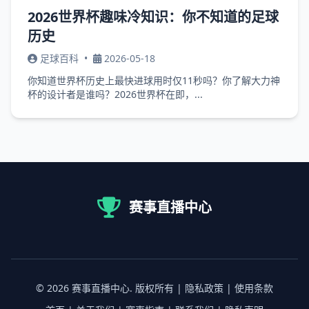
2026世界杯趣味冷知识：你不知道的足球
历史
足球百科
•
2026-05-18
你知道世界杯历史上最快进球用时仅11秒吗？你了解大力神
杯的设计者是谁吗？2026世界杯在即，...
赛事直播中心
© 2026 赛事直播中心. 版权所有 | 隐私政策 | 使用条款