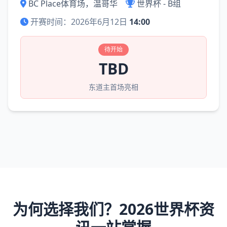
BC Place体育场，温哥华
世界杯 - B组
开赛时间：2026年6月12日
14:00
待开始
TBD
东道主首场亮相
为何选择我们？2026世界杯资