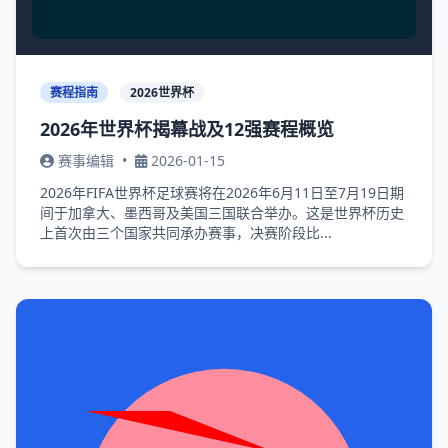
赛程指南
2026世界杯
2026年世界杯揭幕战及12强赛程概览
赛事编辑
•
2026-01-15
2026年FIFA世界杯足球赛将在2026年6月11日至7月19日期
间于加拿大、墨西哥及美国三国联合举办。这是世界杯历史
上首次由三个国家共同承办赛事，决赛阶段比...