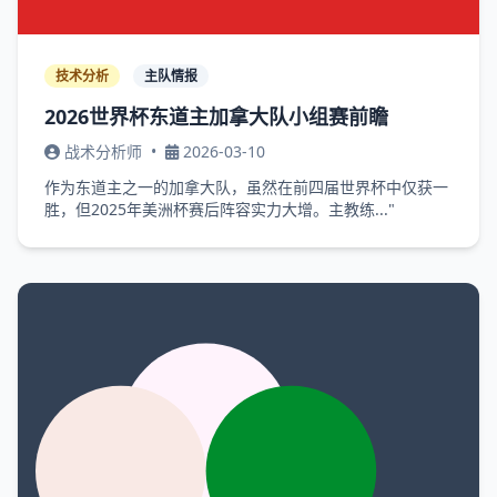
技术分析
主队情报
2026世界杯东道主加拿大队小组赛前瞻
战术分析师
•
2026-03-10
作为东道主之一的加拿大队，虽然在前四届世界杯中仅获一
胜，但2025年美洲杯赛后阵容实力大增。主教练..."